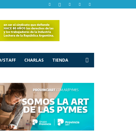
/STAFF
CHARLAS
TIENDA