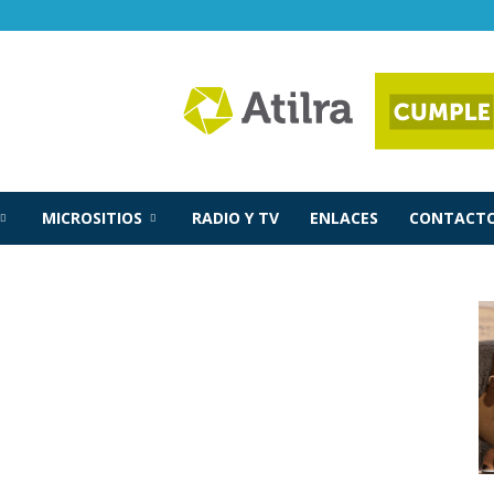
MICROSITIOS
RADIO Y TV
ENLACES
CONTACTO