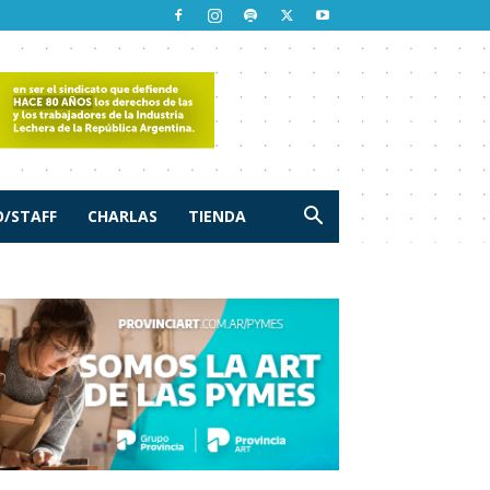
/STAFF
CHARLAS
TIENDA