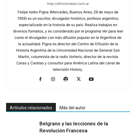
http://elhistoriador.com.ar
Felipe Isidro Pigna (Mercedes, Buenos Aires; 29 de mayo de
1959) es un escritor, divulgador histórico, profesor argentino,
especializado en la historia de su país. Realiza trabajos en
diversos formatos, y es considerado por el programa Ver para leer
como el divulgador con más difusión popular en la Argentina de
la actualidad. Pigna es director del Centro de Difusión de la
Historia Argentina de la Universidad Nacional de General San
Martín, columnista de la radio Vorterix, director de la revista
Caras y Caretas y consultor para América Latina del canal de
televisión History.
Artículos relacionados
Más del autor
Belgrano y las lecciones de la
Revolución Francesa