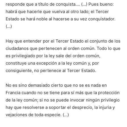
responde que a título de conquista…. (…) Pues bueno:
habrá que hacerle que vuelva al otro lado; el Tercer
Estado se hará noble al hacerse a su vez conquistador.
(…)
Hay que entender por el Tercer Estado el conjunto de los
ciudadanos que pertenecen al orden común. Todo lo que
es privilegiado por la ley sale del orden común,
constituye una excepción a la ley común y, por
consiguiente, no pertenece al Tercer Estado.
No es sino demasiado cierto que no se es nada en
Francia cuando no se tiene para sí más que la protección
de la ley común; si no se puede invocar ningún privilegio
hay que resolverse a soportar el desprecio, la injuria y
vejaciones de toda especie. (…)