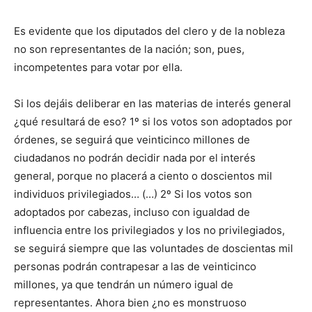
Es evidente que los diputados del clero y de la nobleza
no son representantes de la nación; son, pues,
incompetentes para votar por ella.
Si los dejáis deliberar en las materias de interés general
¿qué resultará de eso? 1º si los votos son adoptados por
órdenes, se seguirá que veinticinco millones de
ciudadanos no podrán decidir nada por el interés
general, porque no placerá a ciento o doscientos mil
individuos privilegiados… (…) 2º Si los votos son
adoptados por cabezas, incluso con igualdad de
influencia entre los privilegiados y los no privilegiados,
se seguirá siempre que las voluntades de doscientas mil
personas podrán contrapesar a las de veinticinco
millones, ya que tendrán un número igual de
representantes. Ahora bien ¿no es monstruoso