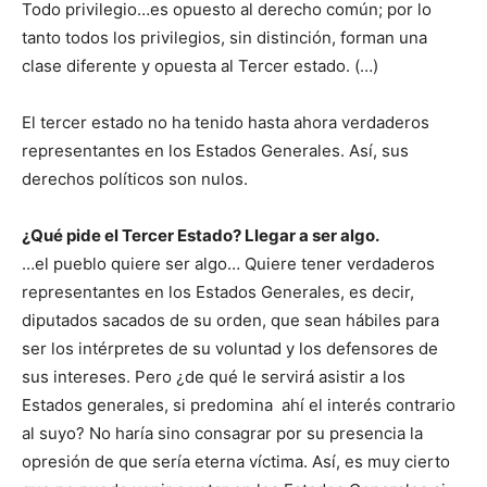
Todo privilegio…es opuesto al derecho común; por lo
tanto todos los privilegios, sin distinción, forman una
clase diferente y opuesta al Tercer estado. (…)
El tercer estado no ha tenido hasta ahora verdaderos
representantes en los Estados Generales. Así, sus
derechos políticos son nulos.
¿Qué pide el Tercer Estado? Llegar a ser algo.
…el pueblo quiere ser algo… Quiere tener verdaderos
representantes en los Estados Generales, es decir,
diputados sacados de su orden, que sean hábiles para
ser los intérpretes de su voluntad y los defensores de
sus intereses. Pero ¿de qué le servirá asistir a los
Estados generales, si predomina ahí el interés contrario
al suyo? No haría sino consagrar por su presencia la
opresión de que sería eterna víctima. Así, es muy cierto