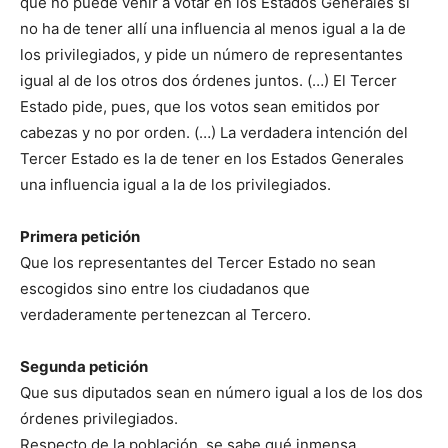
que no puede venir a votar en los Estados Generales si
no ha de tener allí una influencia al menos igual a la de
los privilegiados, y pide un número de representantes
igual al de los otros dos órdenes juntos. (…) El Tercer
Estado pide, pues, que los votos sean emitidos por
cabezas y no por orden. (…) La verdadera intención del
Tercer Estado es la de tener en los Estados Generales
una influencia igual a la de los privilegiados.
Primera petición
Que los representantes del Tercer Estado no sean
escogidos sino entre los ciudadanos que
verdaderamente pertenezcan al Tercero.
Segunda petición
Que sus diputados sean en número igual a los de los dos
órdenes privilegiados.
Respecto de la población, se sabe qué inmensa