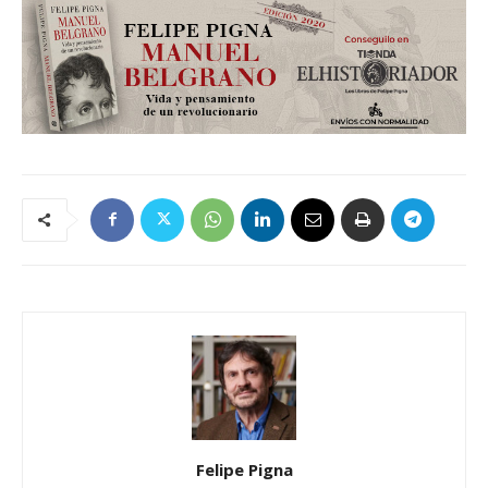
Felipe Pigna