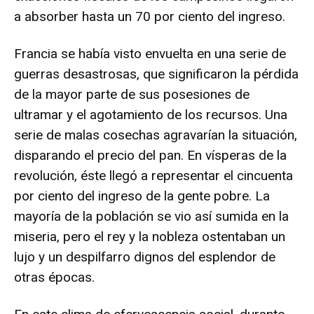
a absorber hasta un 70 por ciento del ingreso.
Francia se había visto envuelta en una serie de
guerras desastrosas, que significaron la pérdida
de la mayor parte de sus posesiones de
ultramar y el agotamiento de los recursos. Una
serie de malas cosechas agravarían la situación,
disparando el precio del pan. En vísperas de la
revolución, éste llegó a representar el cincuenta
por ciento del ingreso de la gente pobre. La
mayoría de la población se vio así sumida en la
miseria, pero el rey y la nobleza ostentaban un
lujo y un despilfarro dignos del esplendor de
otras épocas.