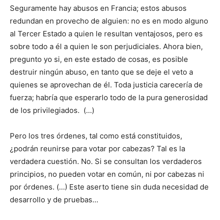
Seguramente hay abusos en Francia; estos abusos
redundan en provecho de alguien: no es en modo alguno
al Tercer Estado a quien le resultan ventajosos, pero es
sobre todo a él a quien le son perjudiciales. Ahora bien,
pregunto yo si, en este estado de cosas, es posible
destruir ningún abuso, en tanto que se deje el veto a
quienes se aprovechan de él. Toda justicia carecería de
fuerza; habría que esperarlo todo de la pura generosidad
de los privilegiados. (…)
Pero los tres órdenes, tal como está constituidos,
¿podrán reunirse para votar por cabezas? Tal es la
verdadera cuestión. No. Si se consultan los verdaderos
principios, no pueden votar en común, ni por cabezas ni
por órdenes. (…) Este aserto tiene sin duda necesidad de
desarrollo y de pruebas…