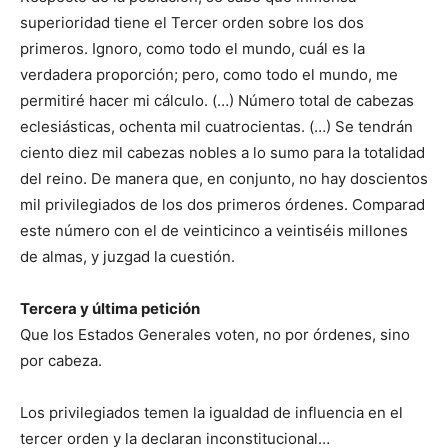
superioridad tiene el Tercer orden sobre los dos
primeros. Ignoro, como todo el mundo, cuál es la
verdadera proporción; pero, como todo el mundo, me
permitiré hacer mi cálculo. (…) Número total de cabezas
eclesiásticas, ochenta mil cuatrocientas. (…) Se tendrán
ciento diez mil cabezas nobles a lo sumo para la totalidad
del reino. De manera que, en conjunto, no hay doscientos
mil privilegiados de los dos primeros órdenes. Comparad
este número con el de veinticinco a veintiséis millones
de almas, y juzgad la cuestión.
Tercera y última petición
Que los Estados Generales voten, no por órdenes, sino
por cabeza.
Los privilegiados temen la igualdad de influencia en el
tercer orden y la declaran inconstitucional…