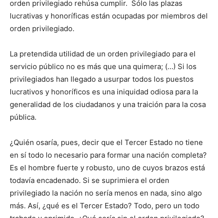
orden privilegiado rehúsa cumplir. Sólo las plazas
lucrativas y honoríficas están ocupadas por miembros del
orden privilegiado.
La pretendida utilidad de un orden privilegiado para el
servicio público no es más que una quimera; (…) Si los
privilegiados han llegado a usurpar todos los puestos
lucrativos y honoríficos es una iniquidad odiosa para la
generalidad de los ciudadanos y una traición para la cosa
pública.
¿Quién osaría, pues, decir que el Tercer Estado no tiene
en sí todo lo necesario para formar una nación completa?
Es el hombre fuerte y robusto, uno de cuyos brazos está
todavía encadenado. Si se suprimiera el orden
privilegiado la nación no sería menos en nada, sino algo
más. Así, ¿qué es el Tercer Estado? Todo, pero un todo