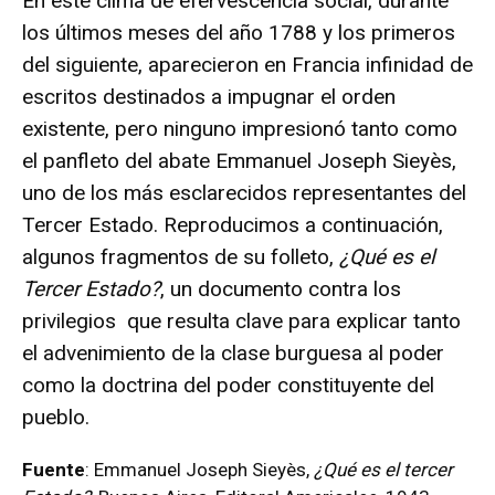
En este clima de efervescencia social, durante
los últimos meses del año 1788 y los primeros
del siguiente, aparecieron en Francia infinidad de
escritos destinados a impugnar el orden
existente, pero ninguno impresionó tanto como
el panfleto del abate Emmanuel Joseph Sieyès,
uno de los más esclarecidos representantes del
Tercer Estado. Reproducimos a continuación,
algunos fragmentos de su folleto,
¿Qué es el
Tercer Estado?
, un documento contra los
privilegios que resulta clave para explicar tanto
el advenimiento de la clase burguesa al poder
como la doctrina del poder constituyente del
pueblo.
Fuente
: Emmanuel Joseph Sieyès,
¿Qué es el tercer