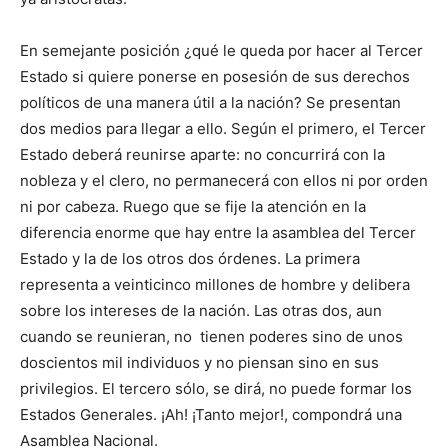
En semejante posición ¿qué le queda por hacer al Tercer
Estado si quiere ponerse en posesión de sus derechos
políticos de una manera útil a la nación? Se presentan
dos medios para llegar a ello. Según el primero, el Tercer
Estado deberá reunirse aparte: no concurrirá con la
nobleza y el clero, no permanecerá con ellos ni por orden
ni por cabeza. Ruego que se fije la atención en la
diferencia enorme que hay entre la asamblea del Tercer
Estado y la de los otros dos órdenes. La primera
representa a veinticinco millones de hombre y delibera
sobre los intereses de la nación. Las otras dos, aun
cuando se reunieran, no tienen poderes sino de unos
doscientos mil individuos y no piensan sino en sus
privilegios. El tercero sólo, se dirá, no puede formar los
Estados Generales. ¡Ah! ¡Tanto mejor!, compondrá una
Asamblea Nacional.