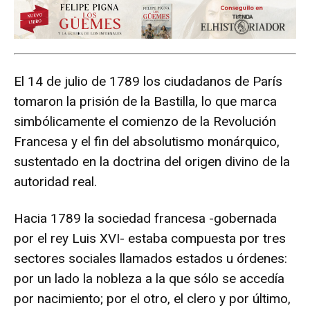
El 14 de julio de 1789 los ciudadanos de París
tomaron la prisión de la Bastilla, lo que marca
simbólicamente el comienzo de la Revolución
Francesa y el fin del absolutismo monárquico,
sustentado en la doctrina del origen divino de la
autoridad real.
Hacia 1789 la sociedad francesa -gobernada
por el rey Luis XVI- estaba compuesta por tres
sectores sociales llamados estados u órdenes:
por un lado la nobleza a la que sólo se accedía
por nacimiento; por el otro, el clero y por último,