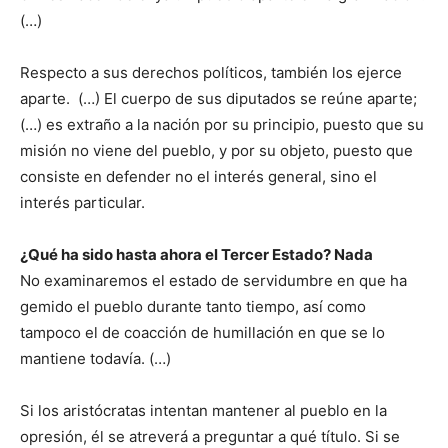
(…)
Respecto a sus derechos políticos, también los ejerce
aparte. (…) El cuerpo de sus diputados se reúne aparte;
(…) es extraño a la nación por su principio, puesto que su
misión no viene del pueblo, y por su objeto, puesto que
consiste en defender no el interés general, sino el
interés particular.
¿Qué ha sido hasta ahora el Tercer Estado? Nada
No examinaremos el estado de servidumbre en que ha
gemido el pueblo durante tanto tiempo, así como
tampoco el de coacción de humillación en que se lo
mantiene todavía. (…)
Si los aristócratas intentan mantener al pueblo en la
opresión, él se atreverá a preguntar a qué título. Si se