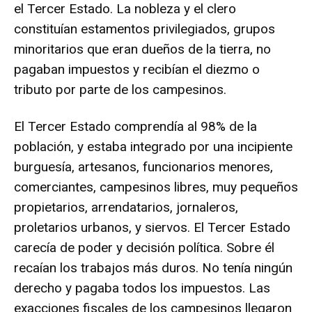
el Tercer Estado. La nobleza y el clero
constituían estamentos privilegiados, grupos
minoritarios que eran dueños de la tierra, no
pagaban impuestos y recibían el diezmo o
tributo por parte de los campesinos.
El Tercer Estado comprendía al 98% de la
población, y estaba integrado por una incipiente
burguesía, artesanos, funcionarios menores,
comerciantes, campesinos libres, muy pequeños
propietarios, arrendatarios, jornaleros,
proletarios urbanos, y siervos. El Tercer Estado
carecía de poder y decisión política. Sobre él
recaían los trabajos más duros. No tenía ningún
derecho y pagaba todos los impuestos. Las
exacciones fiscales de los campesinos llegaron