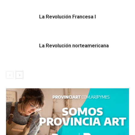
La Revolución Francesa I
La Revolución norteamericana