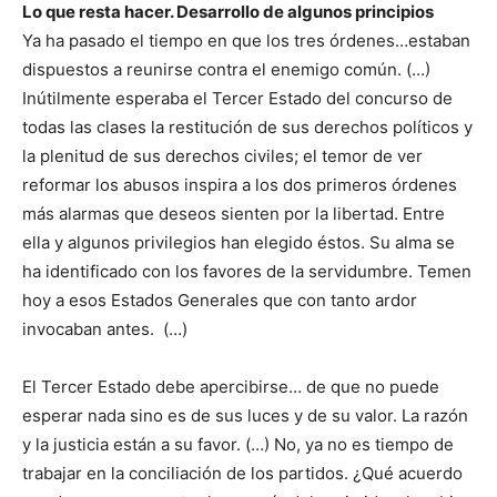
Lo que resta hacer. Desarrollo de algunos principios
Ya ha pasado el tiempo en que los tres órdenes…estaban
dispuestos a reunirse contra el enemigo común. (…)
Inútilmente esperaba el Tercer Estado del concurso de
todas las clases la restitución de sus derechos políticos y
la plenitud de sus derechos civiles; el temor de ver
reformar los abusos inspira a los dos primeros órdenes
más alarmas que deseos sienten por la libertad. Entre
ella y algunos privilegios han elegido éstos. Su alma se
ha identificado con los favores de la servidumbre. Temen
hoy a esos Estados Generales que con tanto ardor
invocaban antes. (…)
El Tercer Estado debe apercibirse… de que no puede
esperar nada sino es de sus luces y de su valor. La razón
y la justicia están a su favor. (…) No, ya no es tiempo de
trabajar en la conciliación de los partidos. ¿Qué acuerdo