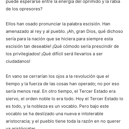
puede esperarse entre la energía del oprimido y la rabia
de los opresores?
Ellos han osado pronunciar la palabra escisión. Han
amenazado al rey y al pueblo. ¡Ah, gran Dios, qué dichoso
sería para la nación que se hiciera para siempre esta
escisión tan deseable! ¡Qué cómodo sería prescindir de
los privilegiados! ¡Qué difícil será llevarlos a ser
ciudadanos!
En vano se cerrarían los ojos a la revolución que el
tiempo y la fuerza de las cosas han operado; no por eso
sería menos real. En otro tiempo, el Tercer Estado era
siervo, el orden noble lo era todo. Hoy el Tercer Estado lo
es todo, y la nobleza es un vocablo. Pero bajo este
vocablo se ha deslizado una nueva e intolerable
aristocracia; y el pueblo tiene toda la razón en no querer
ya aristócratas.