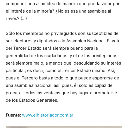
componer una asamblea de manera que pueda votar por
el interés de la minoría? ¿No es esa una asamblea al
revés? (…)
Sólo los miembros no privilegiados son susceptibles de
ser electores y diputados a la Asamblea Nacional. El voto
del Tercer Estado será siempre bueno para la
generalidad de los ciudadanos, y el de los privilegiados
será siempre malo, a menos que, descuidando su interés
particular, es decir, como el Tercer Estado mismo. Así,
pues el Tercero basta a todo lo que puede esperarse de
una asamblea nacional; así, pues, él solo es capaz de
procurar todas las ventajas que hay lugar a prometerse
de los Estados Generales.
Fuente:
www.elhistoriador.com.ar