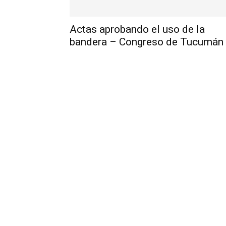
Actas aprobando el uso de la
bandera – Congreso de Tucumán