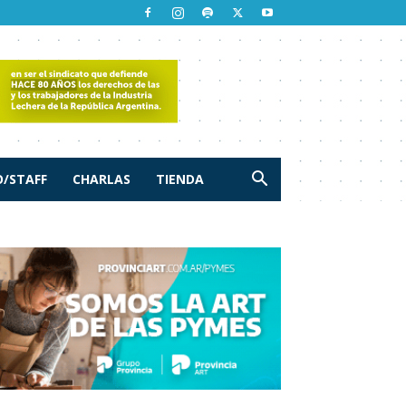
/STAFF
CHARLAS
TIENDA