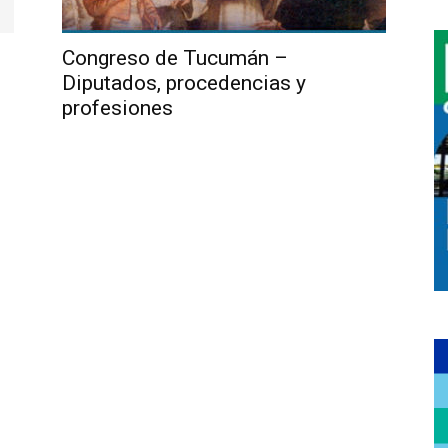
Congreso de Tucumán –
Diputados, procedencias y
profesiones