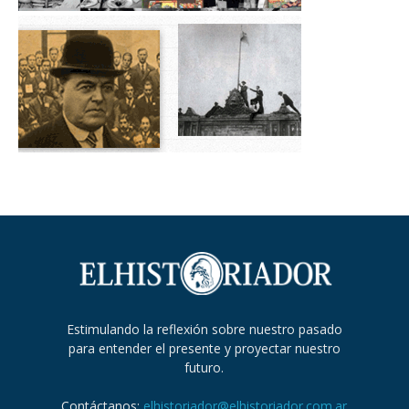
Estimulando la reflexión sobre nuestro pasado
para entender el presente y proyectar nuestro
futuro.
Contáctanos:
elhistoriador@elhistoriador.com.ar