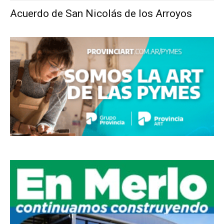
Acuerdo de San Nicolás de los Arroyos