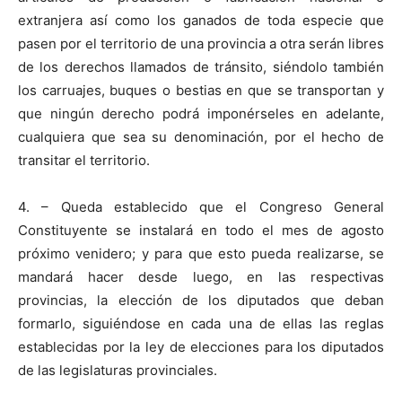
extranjera así como los ganados de toda especie que
pasen por el territorio de una provincia a otra serán libres
de los derechos llamados de tránsito, siéndolo también
los carruajes, buques o bestias en que se transportan y
que ningún derecho podrá imponérseles en adelante,
cualquiera que sea su denominación, por el hecho de
transitar el territorio.
4. – Queda establecido que el Congreso General
Constituyente se instalará en todo el mes de agosto
próximo venidero; y para que esto pueda realizarse, se
mandará hacer desde luego, en las respectivas
provincias, la elección de los diputados que deban
formarlo, siguiéndose en cada una de ellas las reglas
establecidas por la ley de elecciones para los diputados
de las legislaturas provinciales.