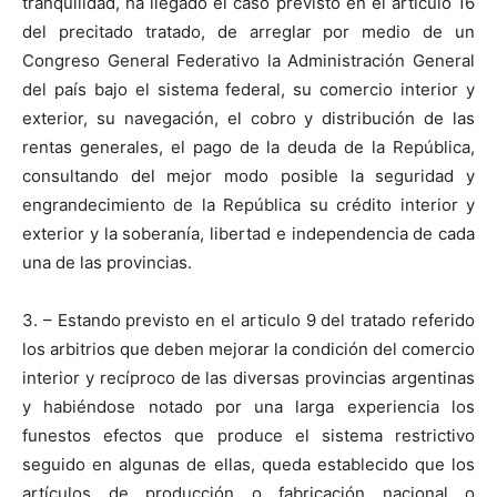
tranquilidad, ha llegado el caso previsto en el articulo 16
del precitado tratado, de arreglar por medio de un
Congreso General Federativo la Administración General
del país bajo el sistema federal, su comercio interior y
exterior, su navegación, el cobro y distribución de las
rentas generales, el pago de la deuda de la República,
consultando del mejor modo posible la seguridad y
engrandecimiento de la República su crédito interior y
exterior y la soberanía, libertad e independencia de cada
una de las provincias.
3. – Estando previsto en el articulo 9 del tratado referido
los arbitrios que deben mejorar la condición del comercio
interior y recíproco de las diversas provincias argentinas
y habiéndose notado por una larga experiencia los
funestos efectos que produce el sistema restrictivo
seguido en algunas de ellas, queda establecido que los
artículos de producción o fabricación nacional o