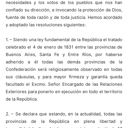
necesidades y los votos de los pueblos que nos han
confiado su dirección, e invocando la protección de Dios,
fuente de toda razón y de toda justicia. Hemos acordado
y adoptado las resoluciones siguientes:
1. – Siendo una ley fundamental de la República el tratado
celebrado el 4 de enero de 1831 entre las provincias de
Buenos Aires, Santa Fe y Entre Ríos, por haberse
adherido a él todas las demás provincias de la
Confederación será religiosamente observado en todas
sus cláusulas, y para mayor firmeza y garantía queda
facultado el Excmo. Señor Encargado de las Relaciones
Exteriores para ponerlo en ejecución en todo el territorio
de la República.
2. – Se declara que estando, en la actualidad, todas las
provincias de la República en plena libertad y