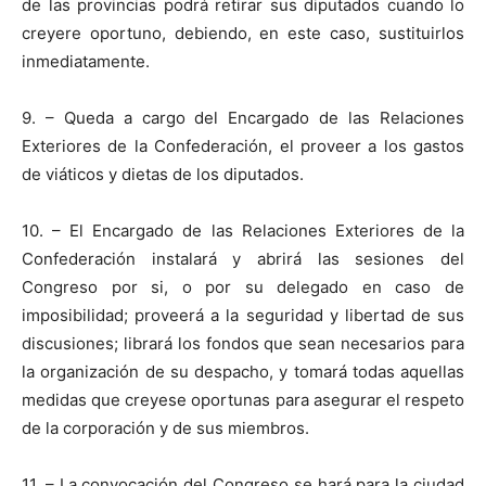
de las provincias podrá retirar sus diputados cuando lo
creyere oportuno, debiendo, en este caso, sustituirlos
inmediatamente.
9. – Queda a cargo del Encargado de las Relaciones
Exteriores de la Confederación, el proveer a los gastos
de viáticos y dietas de los diputados.
10. – El Encargado de las Relaciones Exteriores de la
Confederación instalará y abrirá las sesiones del
Congreso por si, o por su delegado en caso de
imposibilidad; proveerá a la seguridad y libertad de sus
discusiones; librará los fondos que sean necesarios para
la organización de su despacho, y tomará todas aquellas
medidas que creyese oportunas para asegurar el respeto
de la corporación y de sus miembros.
11. – La convocación del Congreso se hará para la ciudad