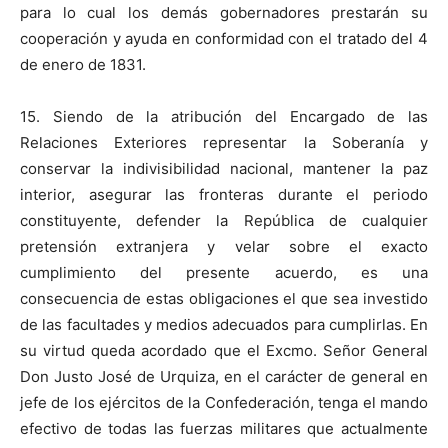
para lo cual los demás gobernadores prestarán su
cooperación y ayuda en conformidad con el tratado del 4
de enero de 1831.
15. Siendo de la atribución del Encargado de las
Relaciones Exteriores representar la Soberanía y
conservar la indivisibilidad nacional, mantener la paz
interior, asegurar las fronteras durante el periodo
constituyente, defender la República de cualquier
pretensión extranjera y velar sobre el exacto
cumplimiento del presente acuerdo, es una
consecuencia de estas obligaciones el que sea investido
de las facultades y medios adecuados para cumplirlas. En
su virtud queda acordado que el Excmo. Señor General
Don Justo José de Urquiza, en el carácter de general en
jefe de los ejércitos de la Confederación, tenga el mando
efectivo de todas las fuerzas militares que actualmente