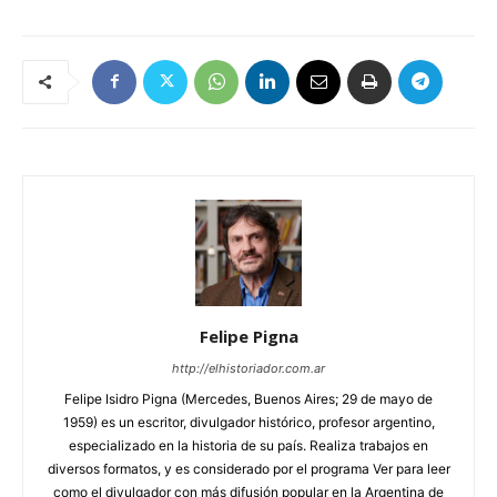
Felipe Pigna
http://elhistoriador.com.ar
Felipe Isidro Pigna (Mercedes, Buenos Aires; 29 de mayo de
1959) es un escritor, divulgador histórico, profesor argentino,
especializado en la historia de su país. Realiza trabajos en
diversos formatos, y es considerado por el programa Ver para leer
como el divulgador con más difusión popular en la Argentina de