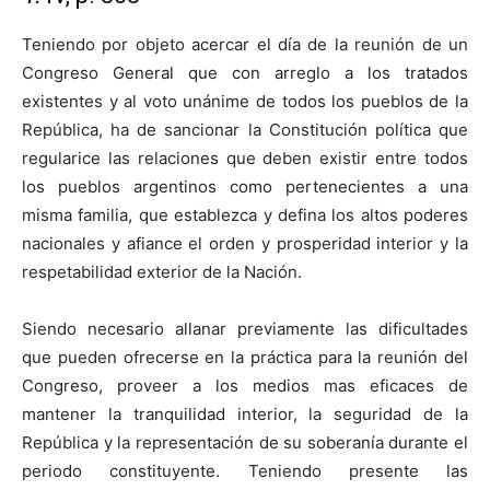
Teniendo por objeto acercar el día de la reunión de un
Congreso General que con arreglo a los tratados
existentes y al voto unánime de todos los pueblos de la
República, ha de sancionar la Constitución política que
regularice las relaciones que deben existir entre todos
los pueblos argentinos como pertenecientes a una
misma familia, que establezca y defina los altos poderes
nacionales y afiance el orden y prosperidad interior y la
respetabilidad exterior de la Nación.
Siendo necesario allanar previamente las dificultades
que pueden ofrecerse en la práctica para la reunión del
Congreso, proveer a los medios mas eficaces de
mantener la tranquilidad interior, la seguridad de la
República y la representación de su soberanía durante el
periodo constituyente. Teniendo presente las