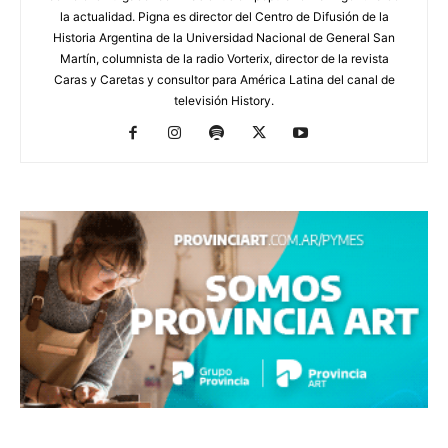
la actualidad. Pigna es director del Centro de Difusión de la
Historia Argentina de la Universidad Nacional de General San
Martín, columnista de la radio Vorterix, director de la revista
Caras y Caretas y consultor para América Latina del canal de
televisión History.