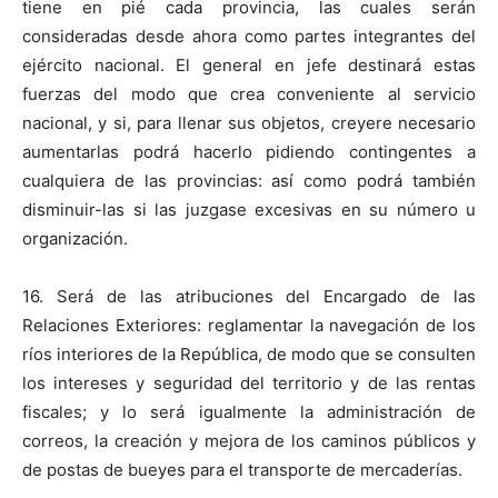
tiene en pié cada provincia, las cuales serán
consideradas desde ahora como partes integrantes del
ejército nacional. El general en jefe destinará estas
fuerzas del modo que crea conveniente al servicio
nacional, y si, para llenar sus objetos, creyere necesario
aumentarlas podrá hacerlo pidiendo contingentes a
cualquiera de las provincias: así como podrá también
disminuir-las si las juzgase excesivas en su número u
organización.
16. Será de las atribuciones del Encargado de las
Relaciones Exteriores: reglamentar la navegación de los
ríos interiores de la República, de modo que se consulten
los intereses y seguridad del territorio y de las rentas
fiscales; y lo será igualmente la administración de
correos, la creación y mejora de los caminos públicos y
de postas de bueyes para el transporte de mercaderías.