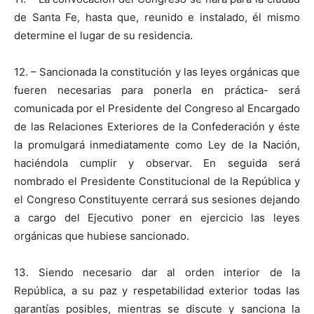
de Santa Fe, hasta que, reunido e instalado, él mismo
determine el lugar de su residencia.
12. – Sancionada la constitución y las leyes orgánicas que
fueren necesarias para ponerla en práctica- será
comunicada por el Presidente del Congreso al Encargado
de las Relaciones Exteriores de la Confederación y éste
la promulgará inmediatamente como Ley de la Nación,
haciéndola cumplir y observar. En seguida será
nombrado el Presidente Constitucional de la República y
el Congreso Constituyente cerrará sus sesiones dejando
a cargo del Ejecutivo poner en ejercicio las leyes
orgánicas que hubiese sancionado.
13. Siendo necesario dar al orden interior de la
República, a su paz y respetabilidad exterior todas las
garantías posibles, mientras se discute y sanciona la