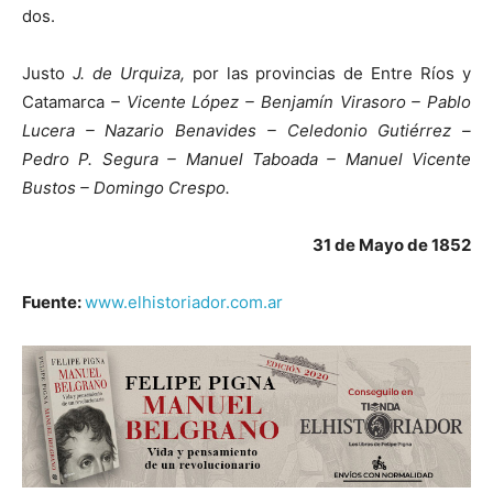
dos.
Justo
J. de Urquiza,
por las provincias de Entre Ríos y
Catamarca
– Vicente López – Benjamín Virasoro – Pablo
Lucera – Nazario Benavides – Celedonio Gutiérrez –
Pedro P. Segura – Manuel Taboada – Manuel Vicente
Bustos – Domingo Crespo.
31 de Mayo de 1852
Fuente:
www.elhistoriador.com.ar