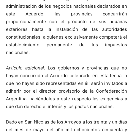
administración de los negocios nacionales declarados en
este Acuerdo, las provincias concurrirán
proporcionalmente con el producto de sus aduanas
exteriores hasta la instalación de las autoridades
constitucionales, a quienes exclusivamente competerá el
establecimiento permanente de los impuestos
nacionales.
Artículo adicional.
Los gobiernos y provincias que no
hayan concurrido al Acuerdo celebrado en esta fecha, o
que no hayan sido representadas en él; serán invitados a
adherir por el director provisorio de la Confederación
Argentina, haciéndoles a este respecto las exigencias a
que dan derecho el interés y los pactos nacionales.
Dado en San Nicolás de los Arroyos a los treinta y un días
del mes de mayo del año mil ochocientos cincuenta y