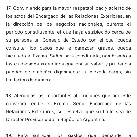
17. Conviniendo para la mayor respetabilidad y acierto de
los actos del Encargado de las Relaciones Exteriores, en
la dirección de los negocios nacionales, durante el
período constituyente, el que haya establecido cerca de
su persona un Consejo de Estado con el cual pueda
consultar los casos que le parezcan graves, queda
facultado el Excmo. Señor para constituirlo, nombrando a
los ciudadanos argentinos que por su saber y prudencia
pueden desempeñar dignamente su elevado cargo, sin
limitación de número.
18. Atendidas las importantes atribuciones que por este
convenio recibe el Excmo. Señor Encargado de las
Relaciones Exteriores, se resuelve que su titulo sea de
Director Provisorio de la República Argentina.
19. Para sufragar los gastos que demande la