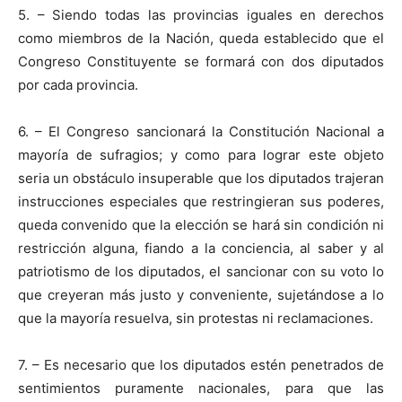
5. – Siendo todas las provincias iguales en derechos
como miembros de la Nación, queda establecido que el
Congreso Constituyente se formará con dos diputados
por cada provincia.
6. – El Congreso sancionará la Constitución Nacional a
mayoría de sufragios; y como para lograr este objeto
seria un obstáculo insuperable que los diputados trajeran
instrucciones especiales que restringieran sus poderes,
queda convenido que la elección se hará sin condición ni
restricción alguna, fiando a la conciencia, al saber y al
patriotismo de los diputados, el sancionar con su voto lo
que creyeran más justo y conveniente, sujetándose a lo
que la mayoría resuelva, sin protestas ni reclamaciones.
7. – Es necesario que los diputados estén penetrados de
sentimientos puramente nacionales, para que las