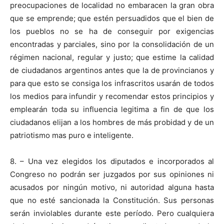
preocupaciones de localidad no embaracen la gran obra
que se emprende; que estén persuadidos que el bien de
los pueblos no se ha de conseguir por exigencias
encontradas y parciales, sino por la consolidación de un
régimen nacional, regular y justo; que estime la calidad
de ciudadanos argentinos antes que la de provincianos y
para que esto se consiga los infrascritos usarán de todos
los medios para infundir y recomendar estos principios y
emplearán toda su influencia legitima a fin de que los
ciudadanos elijan a los hombres de más probidad y de un
patriotismo mas puro e inteligente.
8. – Una vez elegidos los diputados e incorporados al
Congreso no podrán ser juzgados por sus opiniones ni
acusados por ningún motivo, ni autoridad alguna hasta
que no esté sancionada la Constitución. Sus personas
serán inviolables durante este período. Pero cualquiera