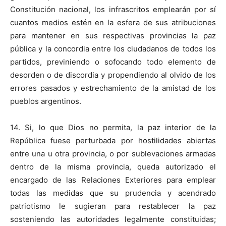
Constitución nacional, los infrascritos emplearán por sí
cuantos medios estén en la esfera de sus atribuciones
para mantener en sus respectivas provincias la paz
pública y la concordia entre los ciudadanos de todos los
partidos, previniendo o sofocando todo elemento de
desorden o de discordia y propendiendo al olvido de los
errores pasados y estrechamiento de la amistad de los
pueblos argentinos.
14. Si, lo que Dios no permita, la paz interior de la
República fuese perturbada por hostilidades abiertas
entre una u otra provincia, o por sublevaciones armadas
dentro de la misma provincia, queda autorizado el
encargado de las Relaciones Exteriores para emplear
todas las medidas que su prudencia y acendrado
patriotismo le sugieran para restablecer la paz
sosteniendo las autoridades legalmente constituidas;