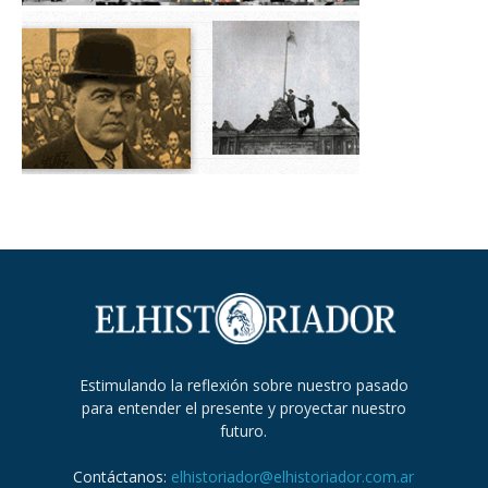
Estimulando la reflexión sobre nuestro pasado
para entender el presente y proyectar nuestro
futuro.
Contáctanos:
elhistoriador@elhistoriador.com.ar