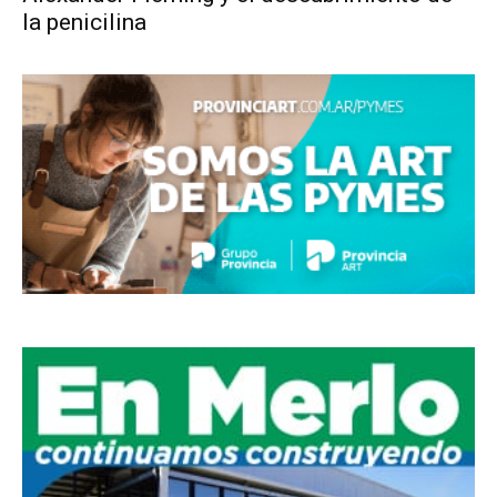
la penicilina