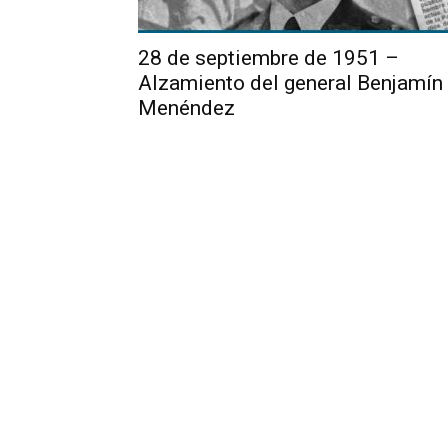
28 de septiembre de 1951 –
Alzamiento del general Benjamín
Menéndez