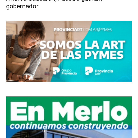
gobernador