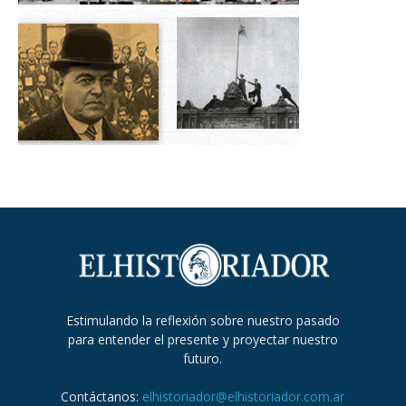
Estimulando la reflexión sobre nuestro pasado
para entender el presente y proyectar nuestro
futuro.
Contáctanos:
elhistoriador@elhistoriador.com.ar