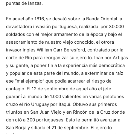
puntas de lanzas.
En aquel año 1816, se desató sobre la Banda Oriental la
devastadora invasión portuguesa, realizada por 30.000
soldados con el mejor armamento de la época y bajo el
asesoramiento de nuestro viejo conocido, el otrora
invasor inglés William Carr Beresford, contratado por la
corte de Río para reorganizar su ejército. Iban por Artigas
y su gente, a poner fin a la experiencia más democrática
y popular de esta parte del mundo, a exterminar de raíz
ese “mal ejemplo” que podía acarrear el riesgo de
contagio. El 12 de septiembre de aquel año el jefe
guaraní al mando de 1.000 valientes en varias pelotones
cruzo el río Uruguay por Itaquí. Obtuvo sus primeros
triunfos en San Juan Viejo y en Rincón de la Cruz donde
derrotó a 300 portugueses. Esto le permitió avanzar a
Sao Borja y sitiarla el 21 de septiembre. El ejército