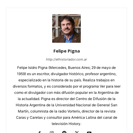
Felipe Pigna
http://elhistoriador.com.ar
Felipe Isidro Pigna (Mercedes, Buenos Aires; 29 de mayo de
1959) es un escritor, divulgador histórico, profesor argentino,
especializado en la historia de su país. Realiza trabajos en
diversos formatos, y es considerado por el programa Ver para leer
como el divulgador con más difusión popular en la Argentina de
la actualidad. Pigna es director del Centro de Difusión de la
Historia Argentina de la Universidad Nacional de General San
Martín, columnista de la radio Vorterix, director de la revista
Caras y Caretas y consultor para América Latina del canal de
televisión History.