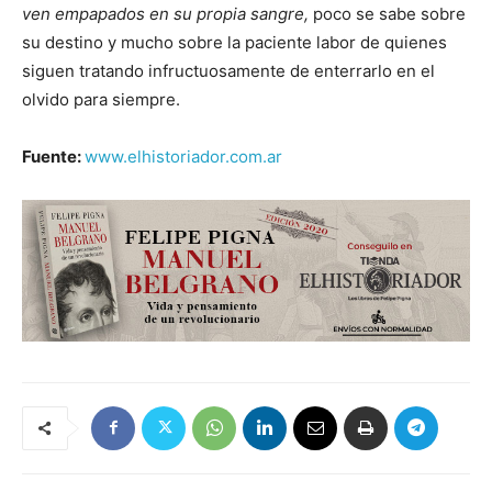
ven empapados en su propia sangre,
poco se sabe sobre
su destino y mucho sobre la paciente labor de quienes
siguen tratando infructuosamente de enterrarlo en el
olvido para siempre.
Fuente:
www.elhistoriador.com.ar