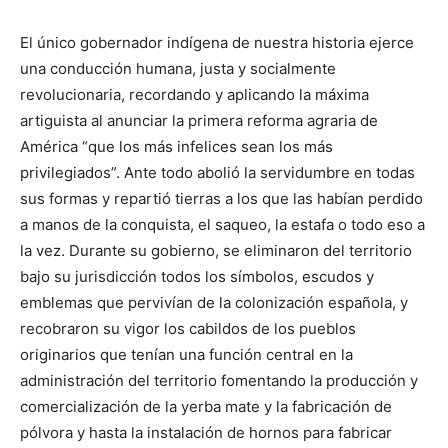
El único gobernador indígena de nuestra historia ejerce
una conducción humana, justa y socialmente
revolucionaria, recordando y aplicando la máxima
artiguista al anunciar la primera reforma agraria de
América “que los más infelices sean los más
privilegiados”. Ante todo abolió la servidumbre en todas
sus formas y repartió tierras a los que las habían perdido
a manos de la conquista, el saqueo, la estafa o todo eso a
la vez. Durante su gobierno, se eliminaron del territorio
bajo su jurisdicción todos los símbolos, escudos y
emblemas que pervivían de la colonización española, y
recobraron su vigor los cabildos de los pueblos
originarios que tenían una función central en la
administración del territorio fomentando la producción y
comercialización de la yerba mate y la fabricación de
pólvora y hasta la instalación de hornos para fabricar