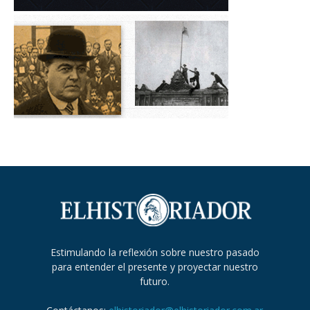
Estimulando la reflexión sobre nuestro pasado
para entender el presente y proyectar nuestro
futuro.