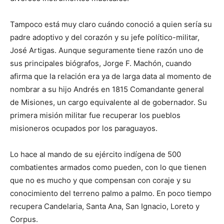
Tampoco está muy claro cuándo conoció a quien sería su
padre adoptivo y del corazón y su jefe político-militar,
José Artigas. Aunque seguramente tiene razón uno de
sus principales biógrafos, Jorge F. Machón, cuando
afirma que la relación era ya de larga data al momento de
nombrar a su hijo Andrés en 1815 Comandante general
de Misiones, un cargo equivalente al de gobernador. Su
primera misión militar fue recuperar los pueblos
misioneros ocupados por los paraguayos.
Lo hace al mando de su ejército indígena de 500
combatientes armados como pueden, con lo que tienen
que no es mucho y que compensan con coraje y su
conocimiento del terreno palmo a palmo. En poco tiempo
recupera Candelaria, Santa Ana, San Ignacio, Loreto y
Corpus.