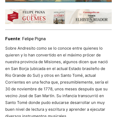
Fuente
: Felipe Pigna
Sobre Andresito como se lo conoce entre quienes lo
quieren y lo han convertido en el máximo prócer de
nuestra provincia de Misiones, algunos dicen que nació
en San Borja (ubicada en el actual Estado brasileño de
Rio Grande do Sul) y otros en Santo Tomé, actual
Corrientes en una fecha que, presumiblemente, sería el
30 de noviembre de 1778, unos meses después que su
vecino José de San Martín. Su infancia transcurrió en
Santo Tomé donde pudo educarse desarrollar un muy
buen nivel de lectura y escritura y aprender a ejecutar
diversos instrumentos musicales.