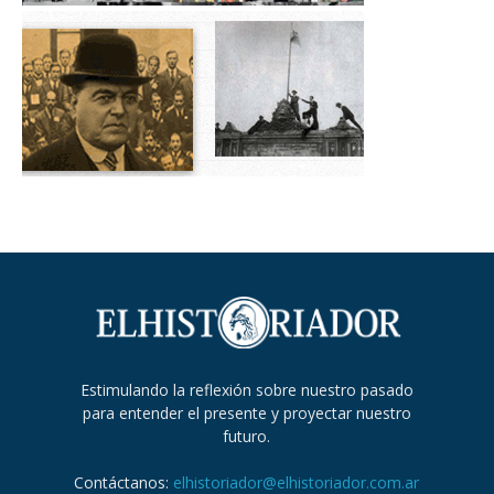
Estimulando la reflexión sobre nuestro pasado
para entender el presente y proyectar nuestro
futuro.
Contáctanos:
elhistoriador@elhistoriador.com.ar