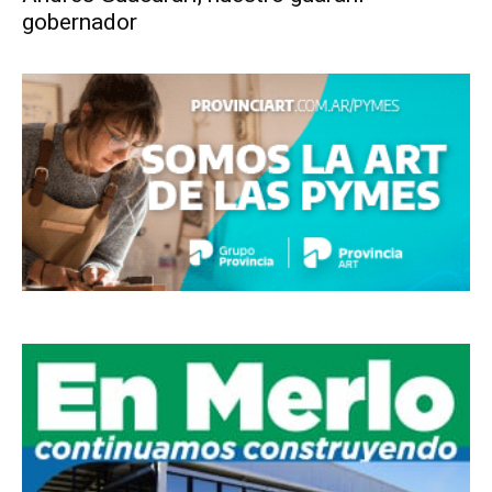
gobernador