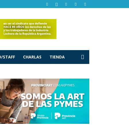
/STAFF
CHARLAS
TIENDA