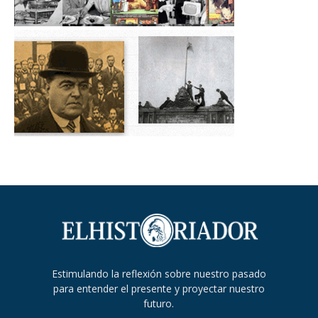
Estimulando la reflexión sobre nuestro pasado
para entender el presente y proyectar nuestro
futuro.