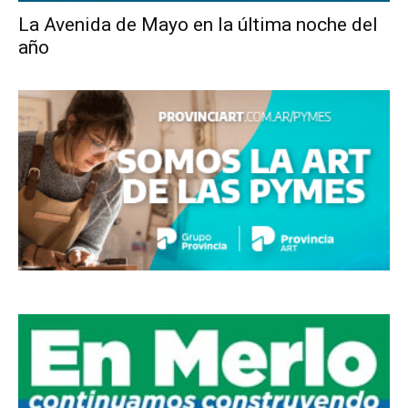
La Avenida de Mayo en la última noche del
año