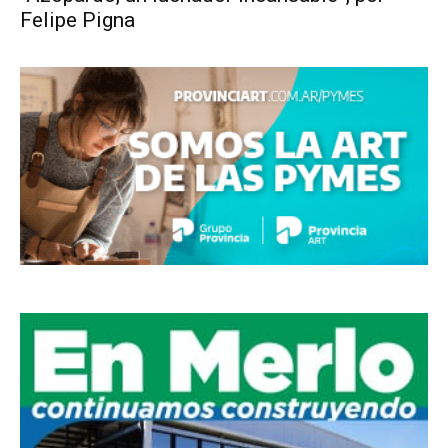
Felipe Pigna