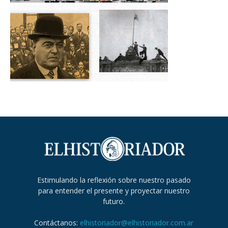
Estimulando la reflexión sobre nuestro pasado
para entender el presente y proyectar nuestro
futuro.
Contáctanos:
elhistoriador@elhistoriador.com.ar