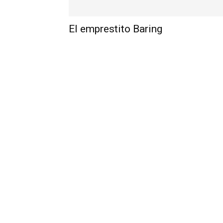
El emprestito Baring