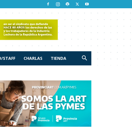
/STAFF
CHARLAS
TIENDA