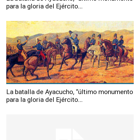
para la gloria del Ejército...
La batalla de Ayacucho, “último monumento
para la gloria del Ejército...