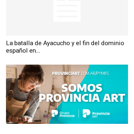
La batalla de Ayacucho y el fin del dominio
español en...