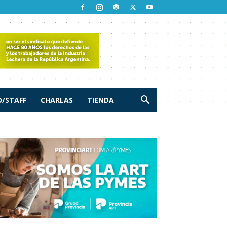
/STAFF
CHARLAS
TIENDA