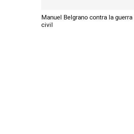
Manuel Belgrano contra la guerra
civil