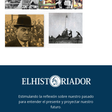
Estimulando la reflexión sobre nuestro pasado
para entender el presente y proyectar nuestro
futuro.