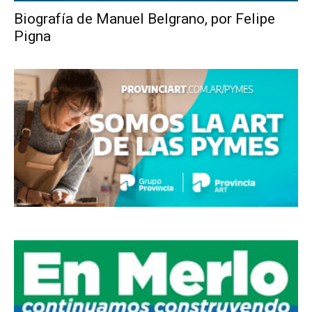
Biografía de Manuel Belgrano, por Felipe
Pigna