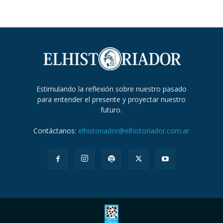
Estimulando la reflexión sobre nuestro pasado
para entender el presente y proyectar nuestro
futuro.
Contáctanos:
elhistoriador@elhistoriador.com.ar