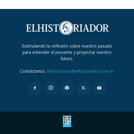
Estimulando la reflexión sobre nuestro pasado
para entender el presente y proyectar nuestro
futuro.
Contáctanos:
elhistoriador@elhistoriador.com.ar