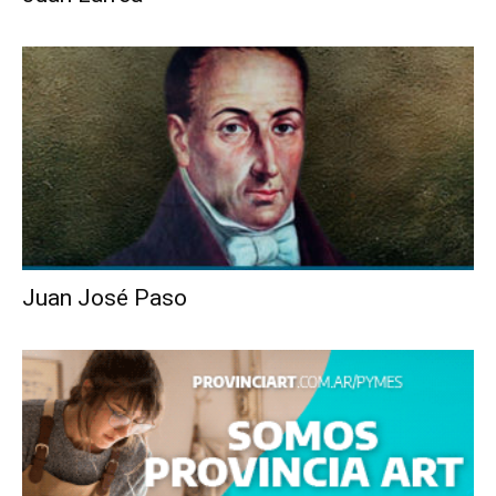
Juan José Paso