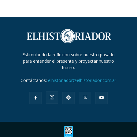
Estimulando la reflexión sobre nuestro pasado
para entender el presente y proyectar nuestro
futuro.
Contáctanos:
elhistoriador@elhistoriador.com.ar