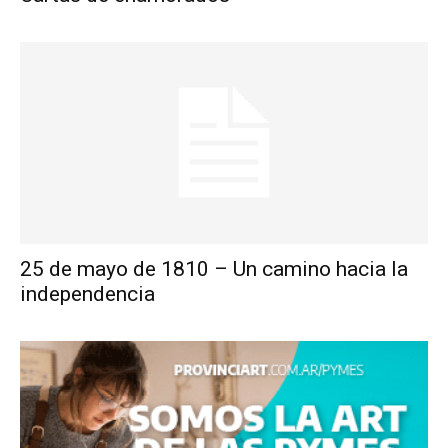
25 de mayo de 1810 – Un camino hacia la
independencia