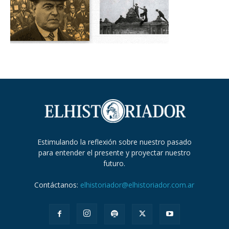
Estimulando la reflexión sobre nuestro pasado
para entender el presente y proyectar nuestro
futuro.
Contáctanos:
elhistoriador@elhistoriador.com.ar