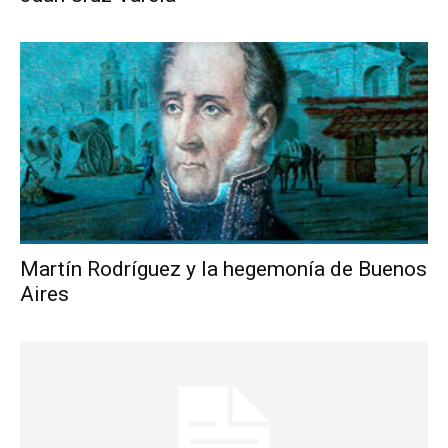
Martín Rodríguez y la hegemonía de Buenos
Aires