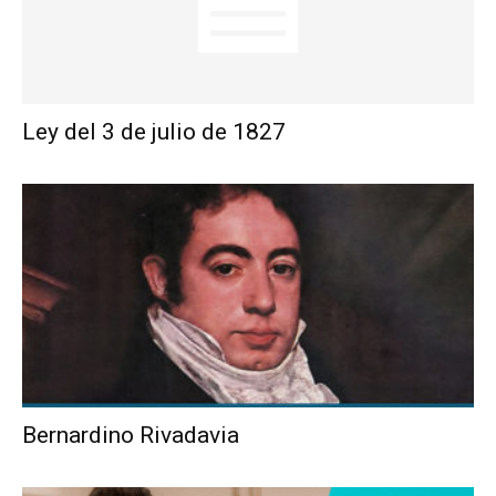
Ley del 3 de julio de 1827
Bernardino Rivadavia