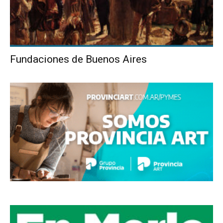
Fundaciones de Buenos Aires