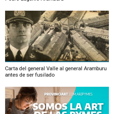
Carta del general Valle al general Aramburu
antes de ser fusilado