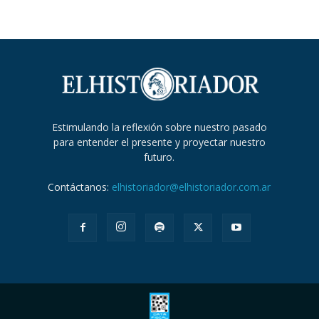
Estimulando la reflexión sobre nuestro pasado
para entender el presente y proyectar nuestro
futuro.
Contáctanos:
elhistoriador@elhistoriador.com.ar