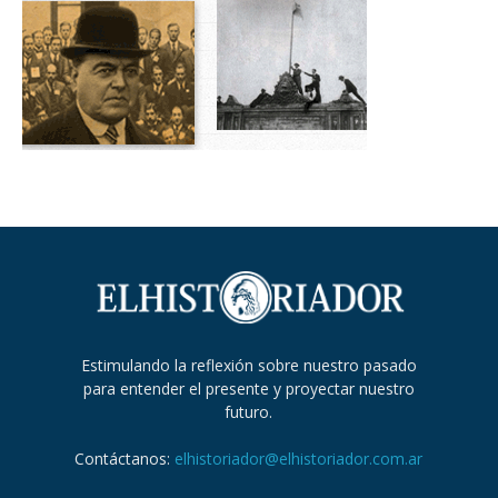
Estimulando la reflexión sobre nuestro pasado
para entender el presente y proyectar nuestro
futuro.
Contáctanos:
elhistoriador@elhistoriador.com.ar