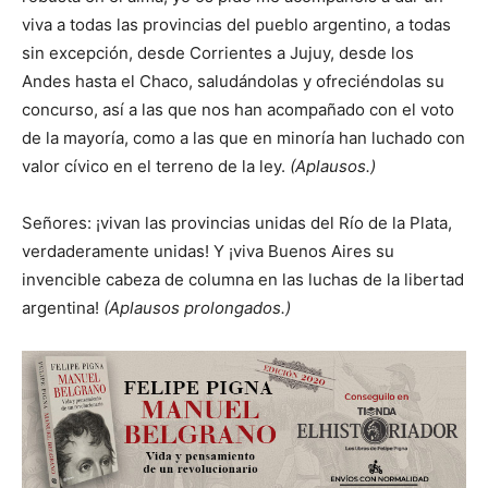
viva a todas las provincias del pueblo argentino, a todas
sin excepción, desde Corrientes a Jujuy, desde los
Andes hasta el Chaco, saludándolas y ofreciéndolas su
concurso, así a las que nos han acompañado con el voto
de la mayoría, como a las que en minoría han luchado con
valor cívico en el terreno de la ley.
(Aplausos.)
Señores: ¡vivan las provincias unidas del Río de la Plata,
verdaderamente unidas! Y ¡viva Buenos Aires su
invencible cabeza de columna en las luchas de la libertad
argentina!
(Aplausos prolongados.)