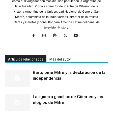
como el divulgador con más difusión popular en la Argentina de
la actualidad. Pigna es director del Centro de Difusión de la
Historia Argentina de la Universidad Nacional de General San
Martín, columnista de la radio Vorterix, director de la revista
Caras y Caretas y consultor para América Latina del canal de
televisión History.
Artículos relacionados
Más del autor
Bartolomé Mitre y la declaración de la
independencia
La «guerra gaucha» de Güemes y los
elogios de Mitre