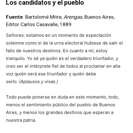
Los candidatos y el pueblo
Fuente
: Bartolomé Mitre,
Arengas
, Buenos Aires,
Editor Carlos Casavalle, 1889.
Señores: estamos en un momento de expectación
solemne como si de la urna electoral hubiese de salir el
fallo de nuestros destinos. En cuanto a mí, estoy
tranquilo. Yo sé ya quién es el verdadero triunfador, y
creo ser el intérprete fiel de todos al proclamar en alta
voz quién será ese triunfador y quién debe
serlo.
(Aplausos y vivas.)
Todo puede ponerse en duda en este momento, todo,
menos el sentimiento público del pueblo de Buenos
Aires, y menos los grandes destinos que esperan a
nuestra patria.