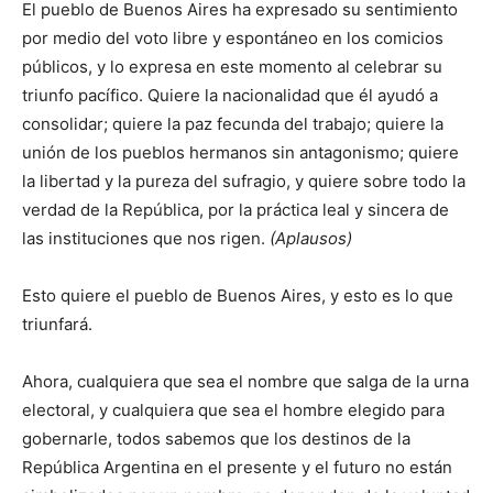
El pueblo de Buenos Aires ha expresado su sentimiento
por medio del voto libre y espontáneo en los comicios
públicos, y lo expresa en este momento al celebrar su
triunfo pacífico. Quiere la nacionalidad que él ayudó a
consolidar; quiere la paz fecunda del trabajo; quiere la
unión de los pueblos hermanos sin antagonismo; quiere
la libertad y la pureza del sufragio, y quiere sobre todo la
verdad de la República, por la práctica leal y sincera de
las instituciones que nos rigen.
(Aplausos)
Esto quiere el pueblo de Buenos Aires, y esto es lo que
triunfará.
Ahora, cualquiera que sea el nombre que salga de la urna
electoral, y cualquiera que sea el hombre elegido para
gobernarle, todos sabemos que los destinos de la
República Argentina en el presente y el futuro no están