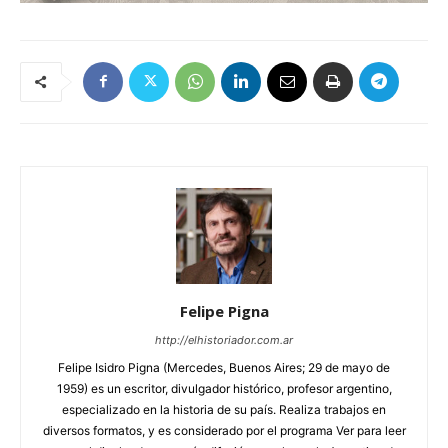
Felipe Pigna
http://elhistoriador.com.ar
Felipe Isidro Pigna (Mercedes, Buenos Aires; 29 de mayo de
1959) es un escritor, divulgador histórico, profesor argentino,
especializado en la historia de su país. Realiza trabajos en
diversos formatos, y es considerado por el programa Ver para leer