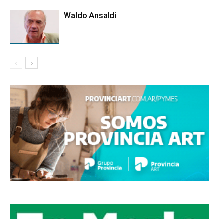
Waldo Ansaldi