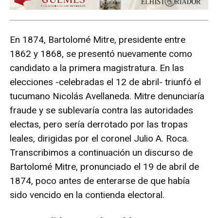
En 1874, Bartolomé Mitre, presidente entre
1862 y 1868, se presentó nuevamente como
candidato a la primera magistratura. En las
elecciones -celebradas el 12 de abril- triunfó el
tucumano Nicolás Avellaneda. Mitre denunciaría
fraude y se sublevaría contra las autoridades
electas, pero sería derrotado por las tropas
leales, dirigidas por el coronel Julio A. Roca.
Transcribimos a continuación un discurso de
Bartolomé Mitre, pronunciado el 19 de abril de
1874, poco antes de enterarse de que había
sido vencido en la contienda electoral.