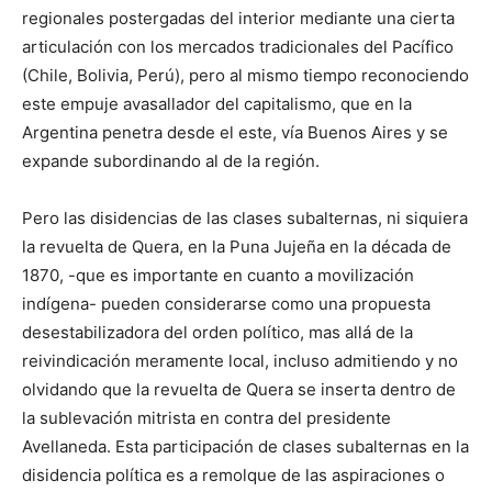
regionales postergadas del interior mediante una cierta
articulación con los mercados tradicionales del Pacífico
(Chile, Bolivia, Perú), pero al mismo tiempo reconociendo
este empuje avasallador del capitalismo, que en la
Argentina penetra desde el este, vía Buenos Aires y se
expande subordinando al de la región.
Pero las disidencias de las clases subalternas, ni siquiera
la revuelta de Quera, en la Puna Jujeña en la década de
1870, -que es importante en cuanto a movilización
indígena- pueden considerarse como una propuesta
desestabilizadora del orden político, mas allá de la
reivindicación meramente local, incluso admitiendo y no
olvidando que la revuelta de Quera se inserta dentro de
la sublevación mitrista en contra del presidente
Avellaneda. Esta participación de clases subalternas en la
disidencia política es a remolque de las aspiraciones o