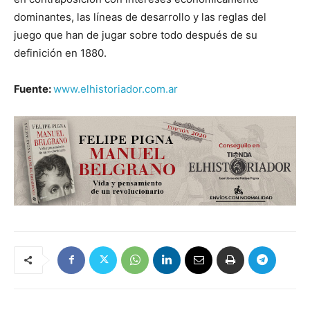
dominantes, las líneas de desarrollo y las reglas del
juego que han de jugar sobre todo después de su
definición en 1880.
Fuente:
www.elhistoriador.com.ar