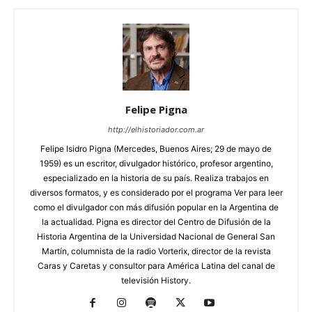
Felipe Pigna
http://elhistoriador.com.ar
Felipe Isidro Pigna (Mercedes, Buenos Aires; 29 de mayo de
1959) es un escritor, divulgador histórico, profesor argentino,
especializado en la historia de su país. Realiza trabajos en
diversos formatos, y es considerado por el programa Ver para leer
como el divulgador con más difusión popular en la Argentina de
la actualidad. Pigna es director del Centro de Difusión de la
Historia Argentina de la Universidad Nacional de General San
Martín, columnista de la radio Vorterix, director de la revista
Caras y Caretas y consultor para América Latina del canal de
televisión History.