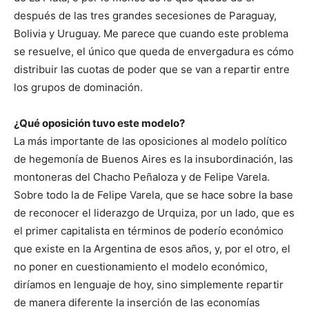
después de las tres grandes secesiones de Paraguay,
Bolivia y Uruguay. Me parece que cuando este problema
se resuelve, el único que queda de envergadura es cómo
distribuir las cuotas de poder que se van a repartir entre
los grupos de dominación.
¿Qué oposición tuvo este modelo?
La más importante de las oposiciones al modelo político
de hegemonía de Buenos Aires es la insubordinación, las
montoneras del Chacho Peñaloza y de Felipe Varela.
Sobre todo la de Felipe Varela, que se hace sobre la base
de reconocer el liderazgo de Urquiza, por un lado, que es
el primer capitalista en términos de poderío económico
que existe en la Argentina de esos años, y, por el otro, el
no poner en cuestionamiento el modelo económico,
diríamos en lenguaje de hoy, sino simplemente repartir
de manera diferente la inserción de las economías