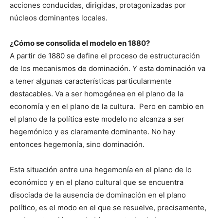
acciones conducidas, dirigidas, protagonizadas por
núcleos dominantes locales.
¿Cómo se consolida el modelo en 1880?
A partir de 1880 se define el proceso de estructuración
de los mecanismos de dominación. Y esta dominación va
a tener algunas características particularmente
destacables. Va a ser homogénea en el plano de la
economía y en el plano de la cultura. Pero en cambio en
el plano de la política este modelo no alcanza a ser
hegemónico y es claramente dominante. No hay
entonces hegemonía, sino dominación.
Esta situación entre una hegemonía en el plano de lo
económico y en el plano cultural que se encuentra
disociada de la ausencia de dominación en el plano
político, es el modo en el que se resuelve, precisamente,