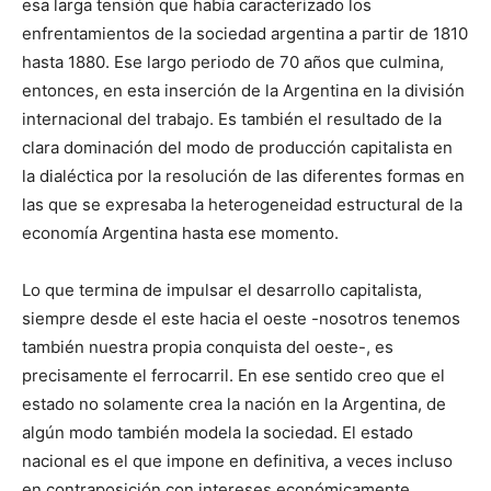
esa larga tensión que había caracterizado los
enfrentamientos de la sociedad argentina a partir de 1810
hasta 1880. Ese largo periodo de 70 años que culmina,
entonces, en esta inserción de la Argentina en la división
internacional del trabajo. Es también el resultado de la
clara dominación del modo de producción capitalista en
la dialéctica por la resolución de las diferentes formas en
las que se expresaba la heterogeneidad estructural de la
economía Argentina hasta ese momento.
Lo que termina de impulsar el desarrollo capitalista,
siempre desde el este hacia el oeste -nosotros tenemos
también nuestra propia conquista del oeste-, es
precisamente el ferrocarril. En ese sentido creo que el
estado no solamente crea la nación en la Argentina, de
algún modo también modela la sociedad. El estado
nacional es el que impone en definitiva, a veces incluso
en contraposición con intereses económicamente