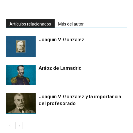
Artículos relacionados
Más del autor
Joaquín V. González
Aráoz de Lamadrid
Joaquín V. González y la importancia
del profesorado