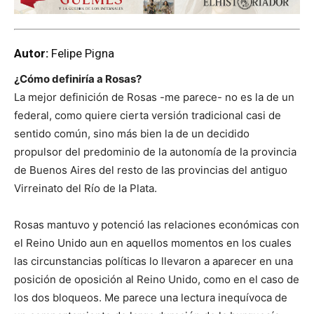
Autor:
Felipe Pigna
¿Cómo definiría a Rosas?
La mejor definición de Rosas -me parece- no es la de un
federal, como quiere cierta versión tradicional casi de
sentido común, sino más bien la de un decidido
propulsor del predominio de la autonomía de la provincia
de Buenos Aires del resto de las provincias del antiguo
Virreinato del Río de la Plata.
Rosas mantuvo y potenció las relaciones económicas con
el Reino Unido aun en aquellos momentos en los cuales
las circunstancias políticas lo llevaron a aparecer en una
posición de oposición al Reino Unido, como en el caso de
los dos bloqueos. Me parece una lectura inequívoca de