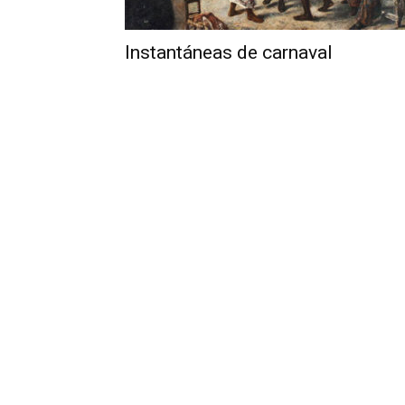
Instantáneas de carnaval