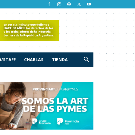
/STAFF
CHARLAS
TIENDA