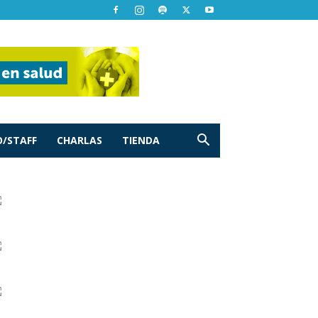
/STAFF
CHARLAS
TIENDA