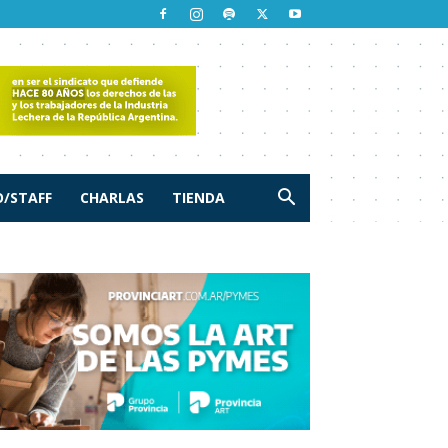
/STAFF
CHARLAS
TIENDA