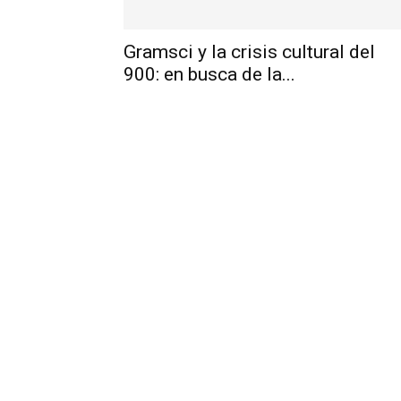
Gramsci y la crisis cultural del
900: en busca de la...