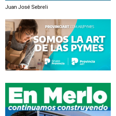
Juan José Sebreli