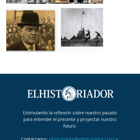
Estimulando la reflexión sobre nuestro pasado
para entender el presente y proyectar nuestro
futuro.
Contáctanos:
elhistoriador@elhistoriador.com.ar