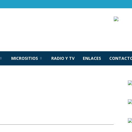
MICROSITIOS
RADIO Y TV
ENLACES
CONTACTO