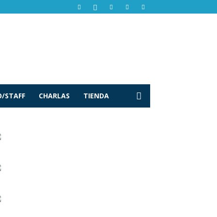
/STAFF
CHARLAS
TIENDA