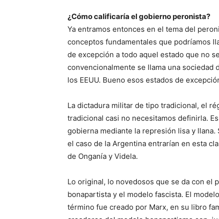
¿Cómo calificaría el gobierno peronista?
Ya entramos entonces en el tema del peronis
conceptos fundamentales que podríamos ll
de excepción a todo aquel estado que no se
convencionalmente se llama una sociedad d
los EEUU. Bueno esos estados de excepción
La dictadura militar de tipo tradicional, el r
tradicional casi no necesitamos definirla. 
gobierna mediante la represión lisa y llana. S
el caso de la Argentina entrarían en esta cla
de Onganía y Videla.
Lo original, lo novedosos que se da con el
bonapartista y el modelo fascista. El modelo
término fue creado por Marx, en su libro f