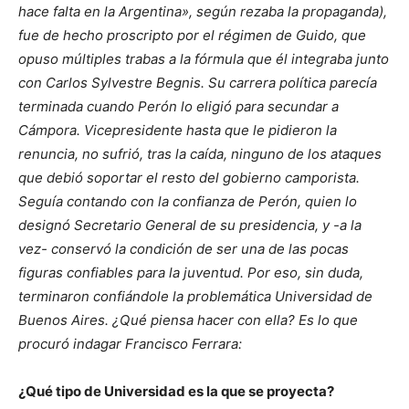
hace falta en la Argentina», según rezaba la propaganda),
fue de hecho proscripto por el régimen de Guido, que
opuso múltiples trabas a la fórmula que él integraba junto
con Carlos Sylvestre Begnis. Su carrera política parecía
terminada cuando Perón lo eligió para secundar a
Cámpora. Vicepresidente hasta que le pidieron la
renuncia, no sufrió, tras la caída, ninguno de los ataques
que debió soportar el resto del gobierno camporista.
Seguía contando con la confianza de Perón, quien lo
designó Secretario General de su presidencia, y -a la
vez- conservó la condición de ser una de las pocas
figuras confiables para la juventud. Por eso, sin duda,
terminaron confiándole la problemática Universidad de
Buenos Aires. ¿Qué piensa hacer con ella? Es lo que
procuró indagar Francisco Ferrara:
¿Qué tipo de Universidad es la que se proyecta?