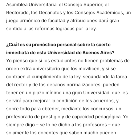
Asamblea Universitaria, el Consejo Superior, el
Rectorado, los Decanatos y los Consejos Académicos, un
juego armónico de facultad y atribuciones dará gran
sentido a las reformas logradas por la ley.
¿Cuál es su pronóstico personal sobre la suerte
inmediata de esta Universidad de Buenos Aires?
Yo pienso que si los estudiantes no tienen problemas de
orden extra universitario que los movilicen, y si se
contraen al cumplimiento de la ley, secundando la tarea
del rector y de los decanos normalizadores, pueden
tener en un plazo mínimo una gran Universidad, que les
servirá para mejorar la condición de los acuerdos, y
sobre todo para obtener, mediante los concursos, un
profesorado de prestigio y de capacidad pedagógica. Yo
siempre digo – se lo he dicho a los profesores – que
solamente los docentes que saben mucho pueden