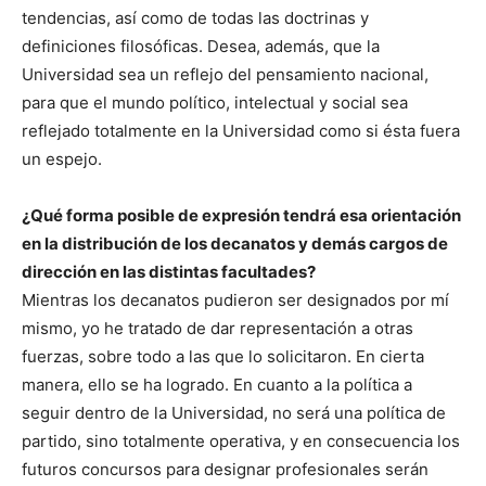
tendencias, así como de todas las doctrinas y
definiciones filosóficas. Desea, además, que la
Universidad sea un reflejo del pensamiento nacional,
para que el mundo político, intelectual y social sea
reflejado totalmente en la Universidad como si ésta fuera
un espejo.
¿Qué forma posible de expresión tendrá esa orientación
en la distribución de los decanatos y demás cargos de
dirección en las distintas facultades?
Mientras los decanatos pudieron ser designados por mí
mismo, yo he tratado de dar representación a otras
fuerzas, sobre todo a las que lo solicitaron. En cierta
manera, ello se ha logrado. En cuanto a la política a
seguir dentro de la Universidad, no será una política de
partido, sino totalmente operativa, y en consecuencia los
futuros concursos para designar profesionales serán