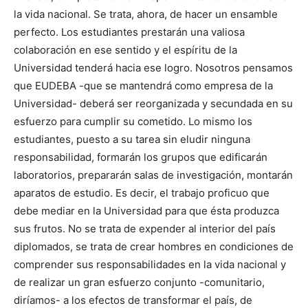
la vida nacional. Se trata, ahora, de hacer un ensamble
perfecto. Los estudiantes prestarán una valiosa
colaboración en ese sentido y el espíritu de la
Universidad tenderá hacia ese logro. Nosotros pensamos
que EUDEBA -que se mantendrá como empresa de la
Universidad- deberá ser reorganizada y secundada en su
esfuerzo para cumplir su cometido. Lo mismo los
estudiantes, puesto a su tarea sin eludir ninguna
responsabilidad, formarán los grupos que edificarán
laboratorios, prepararán salas de investigación, montarán
aparatos de estudio. Es decir, el trabajo proficuo que
debe mediar en la Universidad para que ésta produzca
sus frutos. No se trata de expender al interior del país
diplomados, se trata de crear hombres en condiciones de
comprender sus responsabilidades en la vida nacional y
de realizar un gran esfuerzo conjunto -comunitario,
diríamos- a los efectos de transformar el país, de