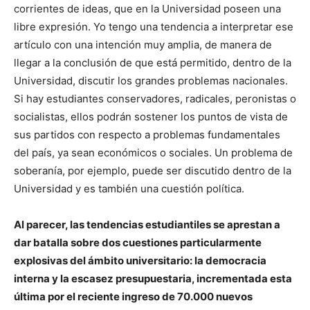
corrientes de ideas, que en la Universidad poseen una
libre expresión. Yo tengo una tendencia a interpretar ese
artículo con una intención muy amplia, de manera de
llegar a la conclusión de que está permitido, dentro de la
Universidad, discutir los grandes problemas nacionales.
Si hay estudiantes conservadores, radicales, peronistas o
socialistas, ellos podrán sostener los puntos de vista de
sus partidos con respecto a problemas fundamentales
del país, ya sean económicos o sociales. Un problema de
soberanía, por ejemplo, puede ser discutido dentro de la
Universidad y es también una cuestión política.
Al parecer, las tendencias estudiantiles se aprestan a
dar batalla sobre dos cuestiones particularmente
explosivas del ámbito universitario: la democracia
interna y la escasez presupuestaria, incrementada esta
última por el reciente ingreso de 70.000 nuevos