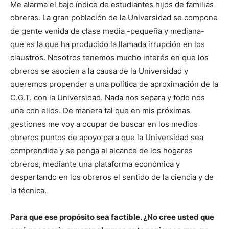
Me alarma el bajo índice de estudiantes hijos de familias
obreras. La gran población de la Universidad se compone
de gente venida de clase media -pequeña y mediana-
que es la que ha producido la llamada irrupción en los
claustros. Nosotros tenemos mucho interés en que los
obreros se asocien a la causa de la Universidad y
queremos propender a una política de aproximación de la
C.G.T. con la Universidad. Nada nos separa y todo nos
une con ellos. De manera tal que en mis próximas
gestiones me voy a ocupar de buscar en los medios
obreros puntos de apoyo para que la Universidad sea
comprendida y se ponga al alcance de los hogares
obreros, mediante una plataforma económica y
despertando en los obreros el sentido de la ciencia y de
la técnica.
Para que ese propósito sea factible. ¿No cree usted que