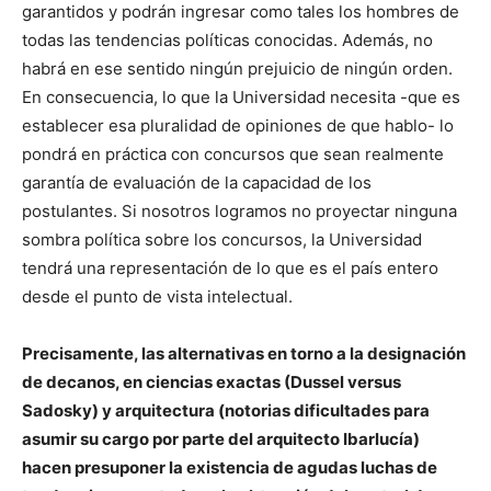
garantidos y podrán ingresar como tales los hombres de
todas las tendencias políticas conocidas. Además, no
habrá en ese sentido ningún prejuicio de ningún orden.
En consecuencia, lo que la Universidad necesita -que es
establecer esa pluralidad de opiniones de que hablo- lo
pondrá en práctica con concursos que sean realmente
garantía de evaluación de la capacidad de los
postulantes. Si nosotros logramos no proyectar ninguna
sombra política sobre los concursos, la Universidad
tendrá una representación de lo que es el país entero
desde el punto de vista intelectual.
Precisamente, las alternativas en torno a la designación
de decanos, en ciencias exactas (Dussel versus
Sadosky) y arquitectura (notorias dificultades para
asumir su cargo por parte del arquitecto Ibarlucía)
hacen presuponer la existencia de agudas luchas de