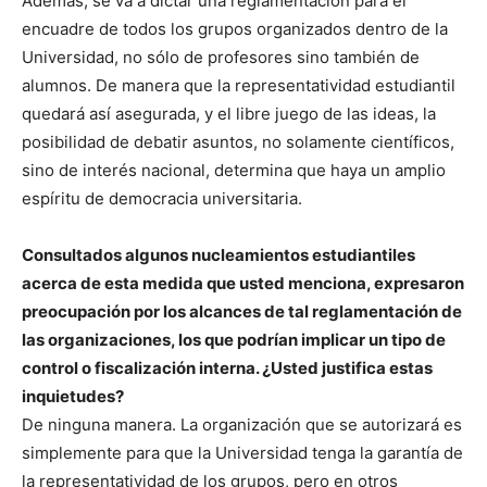
Además, se va a dictar una reglamentación para el
encuadre de todos los grupos organizados dentro de la
Universidad, no sólo de profesores sino también de
alumnos. De manera que la representatividad estudiantil
quedará así asegurada, y el libre juego de las ideas, la
posibilidad de debatir asuntos, no solamente científicos,
sino de interés nacional, determina que haya un amplio
espíritu de democracia universitaria.
Consultados algunos nucleamientos estudiantiles
acerca de esta medida que usted menciona, expresaron
preocupación por los alcances de tal reglamentación de
las organizaciones, los que podrían implicar un tipo de
control o fiscalización interna. ¿Usted justifica estas
inquietudes?
De ninguna manera. La organización que se autorizará es
simplemente para que la Universidad tenga la garantía de
la representatividad de los grupos, pero en otros