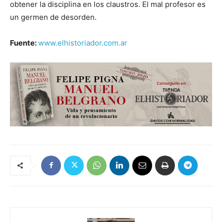
obtener la disciplina en los claustros. El mal profesor es
un germen de desorden.
Fuente:
www.elhistoriador.com.ar