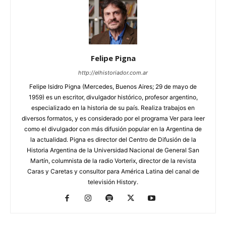
Felipe Pigna
http://elhistoriador.com.ar
Felipe Isidro Pigna (Mercedes, Buenos Aires; 29 de mayo de
1959) es un escritor, divulgador histórico, profesor argentino,
especializado en la historia de su país. Realiza trabajos en
diversos formatos, y es considerado por el programa Ver para leer
como el divulgador con más difusión popular en la Argentina de
la actualidad. Pigna es director del Centro de Difusión de la
Historia Argentina de la Universidad Nacional de General San
Martín, columnista de la radio Vorterix, director de la revista
Caras y Caretas y consultor para América Latina del canal de
televisión History.