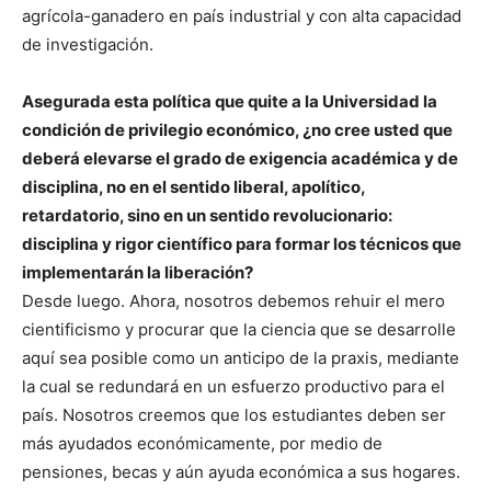
agrícola-ganadero en país industrial y con alta capacidad
de investigación.
Asegurada esta política que quite a la Universidad la
condición de privilegio económico, ¿no cree usted que
deberá elevarse el grado de exigencia académica y de
disciplina, no en el sentido liberal, apolítico,
retardatorio, sino en un sentido revolucionario:
disciplina y rigor científico para formar los técnicos que
implementarán la liberación?
Desde luego. Ahora, nosotros debemos rehuir el mero
cientificismo y procurar que la ciencia que se desarrolle
aquí sea posible como un anticipo de la praxis, mediante
la cual se redundará en un esfuerzo productivo para el
país. Nosotros creemos que los estudiantes deben ser
más ayudados económicamente, por medio de
pensiones, becas y aún ayuda económica a sus hogares.