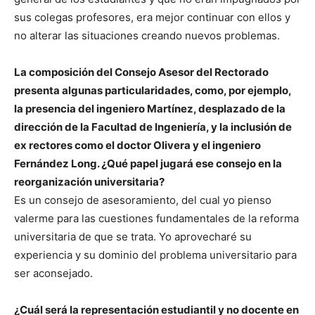
sus colegas profesores, era mejor continuar con ellos y
no alterar las situaciones creando nuevos problemas.
La composición del Consejo Asesor del Rectorado
presenta algunas particularidades, como, por ejemplo,
la presencia del ingeniero Martínez, desplazado de la
dirección de la Facultad de Ingeniería, y la inclusión de
ex rectores como el doctor Olivera y el ingeniero
Fernández Long. ¿Qué papel jugará ese consejo en la
reorganización universitaria?
Es un consejo de asesoramiento, del cual yo pienso
valerme para las cuestiones fundamentales de la reforma
universitaria de que se trata. Yo aprovecharé su
experiencia y su dominio del problema universitario para
ser aconsejado.
¿Cuál será la representación estudiantil y no docente en