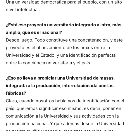
Una universidad democrática para el pueblo, con un alto
nivel intelectual.
¿Está ese proyecto universitario integrado al otro, más
amplio, que es el nacional?
Desde luego. Todo constituye una concatenación, y este
proyecto es el afianzamiento de los nexos entre la
Universidad y el Estado, y una identificación perfecta
entre la conciencia universitaria y el país.
¿Eso no lleva a propiciar una Universidad de masas,
integrada a la producción, interrelacionada con las
fábricas?
Claro, cuando nosotros hablamos de identificación con el
país, queremos significar eso mismo, es decir, poner en
comunicación a la Universidad y sus actividades con la
producción nacional. Y que además desde la Universidad