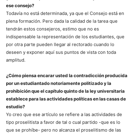
ese consejo?
Todavía no está determinada, ya que el Consejo está en
plena formación. Pero dada la calidad de la tarea que
tendrán estos consejeros, estimo que no es
indispensable la representación de los estudiantes, que
por otra parte pueden llegar al rectorado cuando lo
deseen y exponer aquí sus puntos de vista con toda
amplitud.
¿Cómo piensa encarar usted la contradicción producida
por un estudiantado notoriamente politizado y la
prohibición que el capítulo quinto de la ley universitaria
establece para las actividades políticas en las casas de
estudio?
Yo creo que ese artículo se refiere a las actividades de
tipo proselitista a favor de tal o cual partido -que es lo
que se prohíbe- pero no alcanza el proselitismo de las