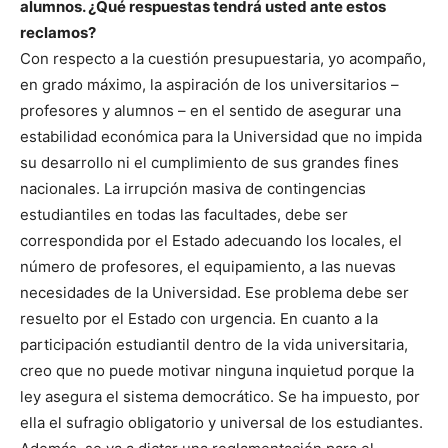
alumnos. ¿Qué respuestas tendrá usted ante estos
reclamos?
Con respecto a la cuestión presupuestaria, yo acompaño,
en grado máximo, la aspiración de los universitarios –
profesores y alumnos – en el sentido de asegurar una
estabilidad económica para la Universidad que no impida
su desarrollo ni el cumplimiento de sus grandes fines
nacionales. La irrupción masiva de contingencias
estudiantiles en todas las facultades, debe ser
correspondida por el Estado adecuando los locales, el
número de profesores, el equipamiento, a las nuevas
necesidades de la Universidad. Ese problema debe ser
resuelto por el Estado con urgencia. En cuanto a la
participación estudiantil dentro de la vida universitaria,
creo que no puede motivar ninguna inquietud porque la
ley asegura el sistema democrático. Se ha impuesto, por
ella el sufragio obligatorio y universal de los estudiantes.