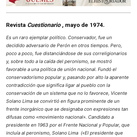
Revista
Cuestionario
, mayo de 1974.
Es un raro ejemplar político. Conservador, fue un
decidido adversario de Perón en otros tiempos. Pero,
poco a poco, fue distanciándose de sus correligionarios
y, sobre todo a la caída del peronismo, se mostró
favorable a una política de unión nacional. Fundó el
conservadorismo popular y, pasando por alto la aparente
contradicción que significa ligar al pueblo con la
conservación de un sistema que no lo favorece, Vicente
Solano Lima se convirtió en figura prominente de un
frente inorgánico que se designaba con expresiones tan
difusas como «movimiento nacional». Candidato a
presidente en 1963 por el Frente Nacional y Popular, que
incluía al peronismo, Solano Lima («El presidente que