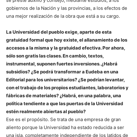
se preste auxilio y consejo, mediante estudios, a los
gobiernos de la Nación y las provincias, a los efectos de
una mejor realización de la obra que está a su cargo.
La Universidad
del pueblo exige, aparte de esta
gratuidad formal que hoy existe, el allanamiento de los
accesos a la misma y la gratuidad efectiva. Por ahora,
sólo son gratis las clases. En cambio, textos,
instrumental, suponen fuertes inversiones. ¿Habrá
subsidios? ¿Se podrá transformar a Eudeba en una
Editorial para los universitarios? ¿Se podrían levantar,
con el trabajo de los propios estudiantes, laboratorios y
fábricas de materiales? ¿Habrá, en una palabra, una
política tendiente a que las puertas de la Universidad
estén realmente abiertas al pueblo?
Ese es el propósito. Se trata de una empresa de gran
aliento porque la Universidad ha estado reducida a ser
una isla, completamente independiente de los latidos de