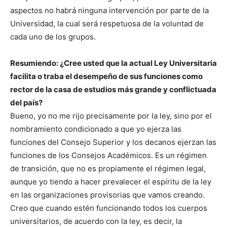
aspectos no habrá ninguna intervención por parte de la
Universidad, la cual será respetuosa de la voluntad de
cada uno de los grupos.
Resumiendo: ¿Cree usted que la actual Ley Universitaria
facilita o traba el desempeño de sus funciones como
rector de la casa de estudios más grande y conflictuada
del país?
Bueno, yo no me rijo precisamente por la ley, sino por el
nombramiento condicionado a que yo ejerza las
funciones del Consejo Superior y los decanos ejerzan las
funciones de los Consejos Académicos. Es un régimen
de transición, que no es propiamente el régimen legal,
aunque yo tiendo a hacer prevalecer el espíritu de la ley
en las organizaciones provisorias que vamos creando.
Creo que cuando estén funcionando todos los cuerpos
universitarios, de acuerdo con la ley, es decir, la