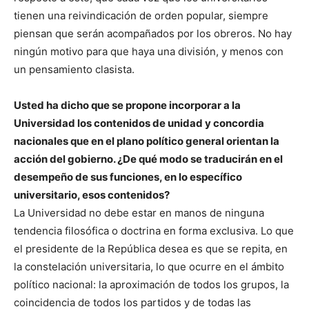
tienen una reivindicación de orden popular, siempre
piensan que serán acompañados por los obreros. No hay
ningún motivo para que haya una división, y menos con
un pensamiento clasista.
Usted ha dicho que se propone incorporar a la
Universidad los contenidos de unidad y concordia
nacionales que en el plano político general orientan la
acción del gobierno. ¿De qué modo se traducirán en el
desempeño de sus funciones, en lo específico
universitario, esos contenidos?
La Universidad no debe estar en manos de ninguna
tendencia filosófica o doctrina en forma exclusiva. Lo que
el presidente de la República desea es que se repita, en
la constelación universitaria, lo que ocurre en el ámbito
político nacional: la aproximación de todos los grupos, la
coincidencia de todos los partidos y de todas las