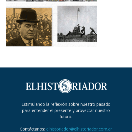
Estimulando la reflexión sobre nuestro pasado
para entender el presente y proyectar nuestro
futuro.
Contáctanos:
elhistoriador@elhistoriador.com.ar