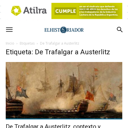
Inicio
Etiquetas
De Trafalgar a Austerlitz
Etiqueta: De Trafalgar a Austerlitz
De Trafalgar a Austerlitz, contexto y