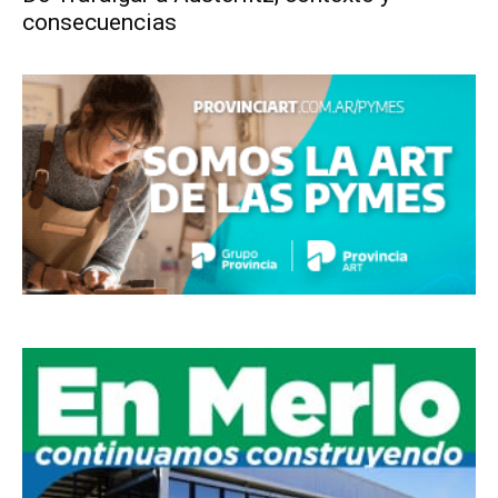
consecuencias