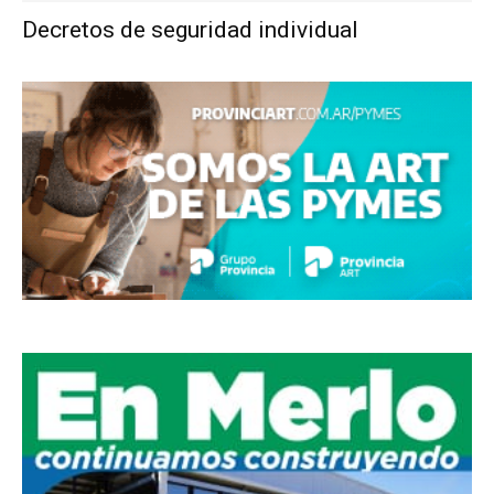
Decretos de seguridad individual