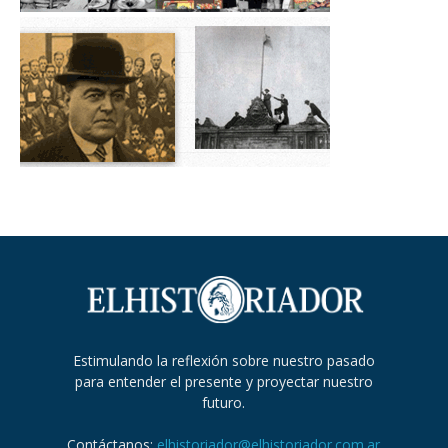
Estimulando la reflexión sobre nuestro pasado
para entender el presente y proyectar nuestro
futuro.
Contáctanos:
elhistoriador@elhistoriador.com.ar