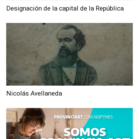
Designación de la capital de la República
Nicolás Avellaneda