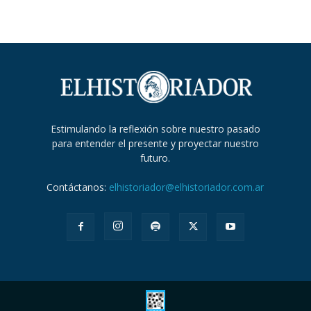
Estimulando la reflexión sobre nuestro pasado
para entender el presente y proyectar nuestro
futuro.
Contáctanos:
elhistoriador@elhistoriador.com.ar