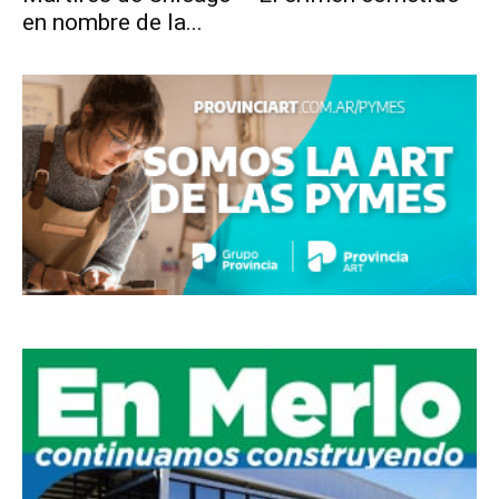
en nombre de la...