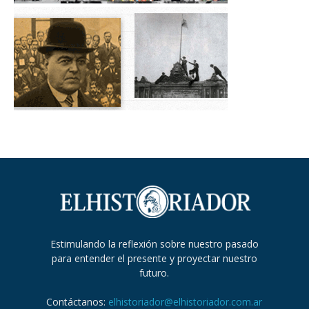
Estimulando la reflexión sobre nuestro pasado
para entender el presente y proyectar nuestro
futuro.
Contáctanos:
elhistoriador@elhistoriador.com.ar