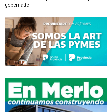
gobernador