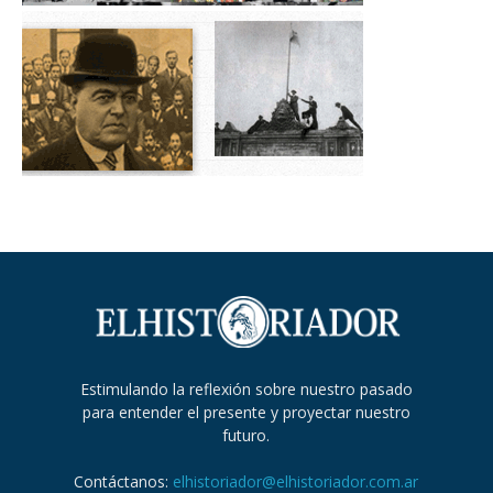
Estimulando la reflexión sobre nuestro pasado
para entender el presente y proyectar nuestro
futuro.
Contáctanos:
elhistoriador@elhistoriador.com.ar