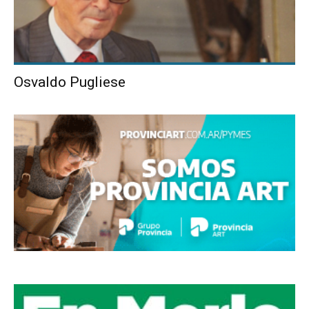
Osvaldo Pugliese