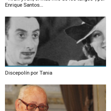
Enrique Santos...
Discepolín por Tania