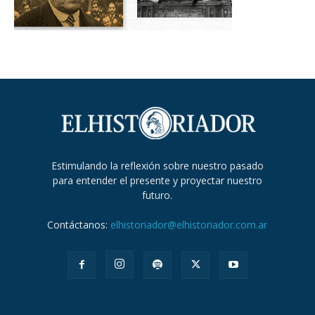
Estimulando la reflexión sobre nuestro pasado
para entender el presente y proyectar nuestro
futuro.
Contáctanos:
elhistoriador@elhistoriador.com.ar