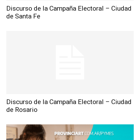
Discurso de la Campaña Electoral – Ciudad
de Santa Fe
Discurso de la Campaña Electoral – Ciudad
de Rosario