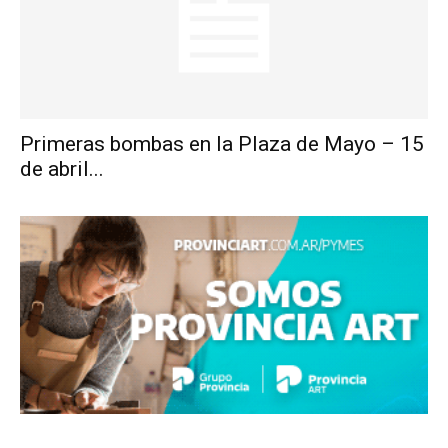
Primeras bombas en la Plaza de Mayo – 15
de abril...