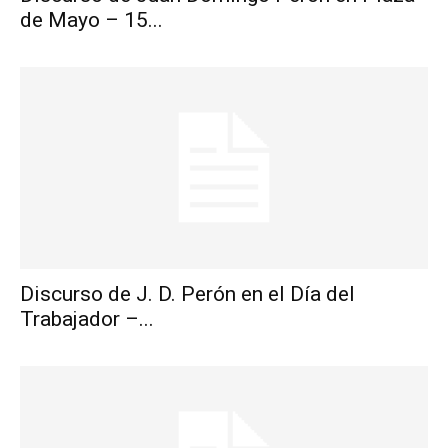
de Mayo – 15...
Discurso de J. D. Perón en el Día del
Trabajador –...