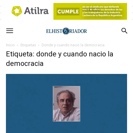
Inicio
Etiquetas
Donde y cuando nacio la democracia
Etiqueta: donde y cuando nacio la
democracia