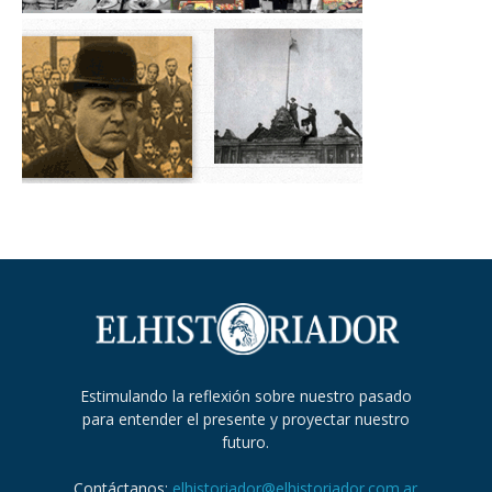
Estimulando la reflexión sobre nuestro pasado
para entender el presente y proyectar nuestro
futuro.
Contáctanos:
elhistoriador@elhistoriador.com.ar