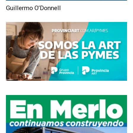
Guillermo O’Donnell