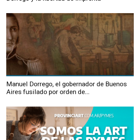
Manuel Dorrego, el gobernador de Buenos
Aires fusilado por orden de...