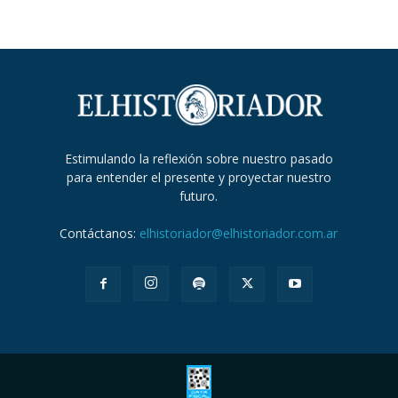
Estimulando la reflexión sobre nuestro pasado
para entender el presente y proyectar nuestro
futuro.
Contáctanos:
elhistoriador@elhistoriador.com.ar