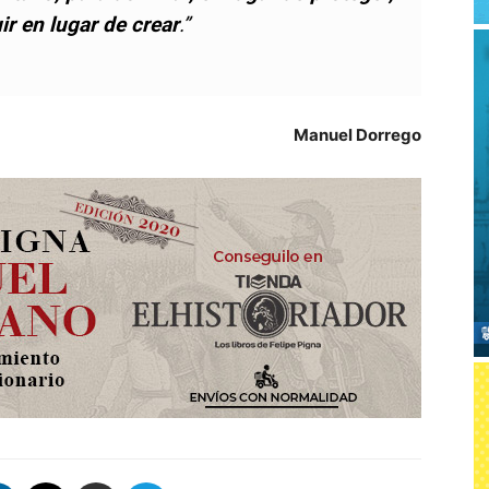
ir en lugar de crear
.”
Manuel Dorrego