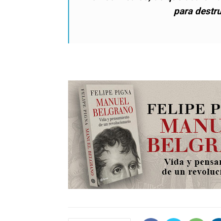
para destru