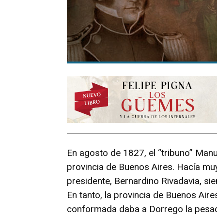
En agosto de 1827, el “tribuno” Manu
provincia de Buenos Aires. Hacía mu
presidente, Bernardino Rivadavia, s
En tanto, la provincia de Buenos Aire
conformada daba a Dorrego la pesada 