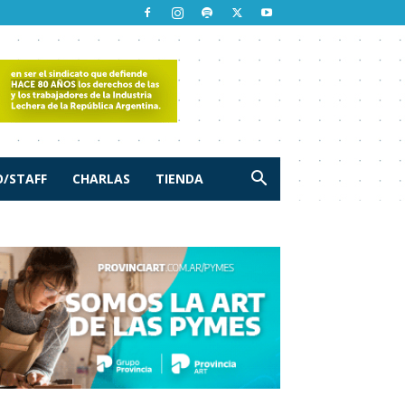
/STAFF
CHARLAS
TIENDA