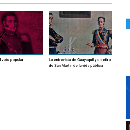
l voto popular
La entrevista de Guayaquil y el retiro
de San Martín de la vida pública