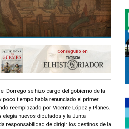
el Dorrego se hizo cargo del gobierno de la
y poco tiempo había renunciado el primer
iendo reemplazado por Vicente López y Planes.
s elegía nuevos diputados y la Junta
responsabilidad de dirigir los destinos de la