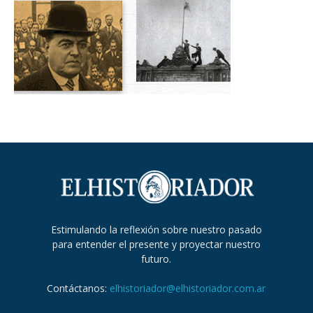
Estimulando la reflexión sobre nuestro pasado
para entender el presente y proyectar nuestro
futuro.
Contáctanos:
elhistoriador@elhistoriador.com.ar