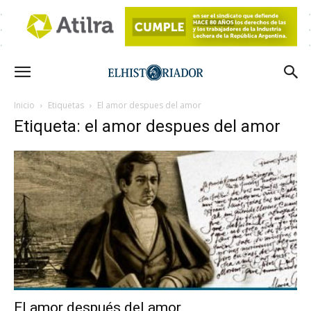
Inicio
Etiquetas
El amor despues del amor
Etiqueta: el amor despues del amor
El amor después del amor