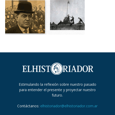
Estimulando la reflexión sobre nuestro pasado
para entender el presente y proyectar nuestro
futuro.
Contáctanos:
elhistoriador@elhistoriador.com.ar