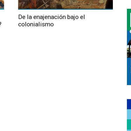
De la enajenación bajo el
?
colonialismo