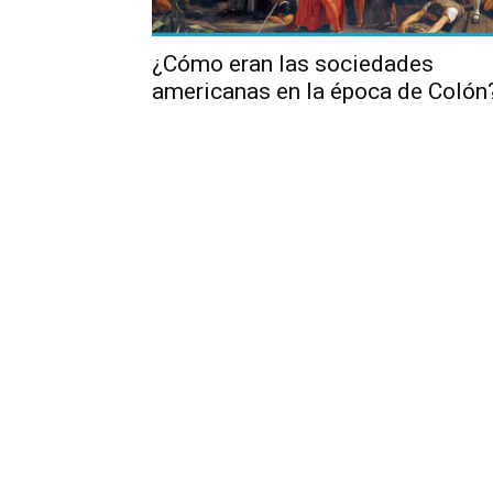
¿Cómo eran las sociedades
americanas en la época de Colón