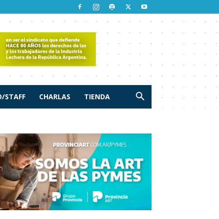
/STAFF
CHARLAS
TIENDA