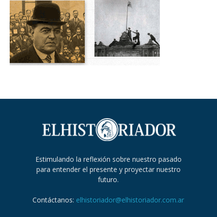
Estimulando la reflexión sobre nuestro pasado
para entender el presente y proyectar nuestro
futuro.
Contáctanos:
elhistoriador@elhistoriador.com.ar