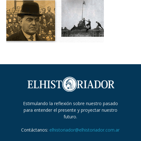
Estimulando la reflexión sobre nuestro pasado
para entender el presente y proyectar nuestro
futuro.
Contáctanos:
elhistoriador@elhistoriador.com.ar