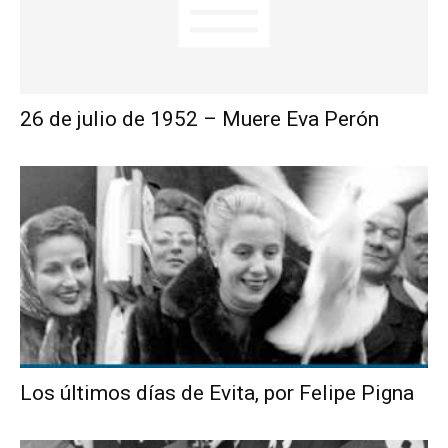
26 de julio de 1952 – Muere Eva Perón
Los últimos días de Evita, por Felipe Pigna