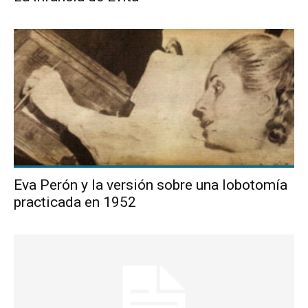
Eva Perón y la versión sobre una lobotomía
practicada en 1952