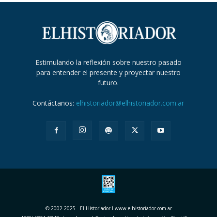
Estimulando la reflexión sobre nuestro pasado
para entender el presente y proyectar nuestro
futuro.
Contáctanos:
elhistoriador@elhistoriador.com.ar
© 2002-2025 - El Historiador I www.elhistoriador.com.ar