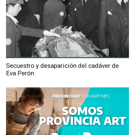
Secuestro y desaparición del cadáver de
Eva Perón